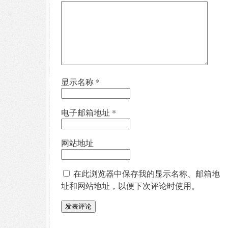
显示名称
*
电子邮箱地址
*
网站地址
在此浏览器中保存我的显示名称、邮箱地
址和网站地址，以便下次评论时使用。