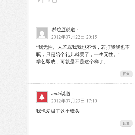
希锐亚
说道：
2012年07月22日 20:15
“我无性。人若骂我我也不恼，若打我我也不
嗔，只是陪个礼儿就罢了，一生无性。”
学艺即成，可就是不是这个样了。
回复
amio
说道：
2012年07月23日 17:10
我也爱极了这个镜头
回复