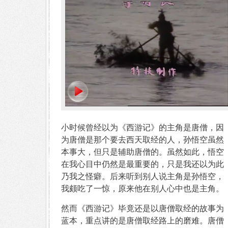
小时候曾经以为《西游记》的主角是唐僧，因
为唐僧是那个要去西天取经的人，孙悟空虽然
本事大，但只是辅助唐僧的。虽然如此，悟空
在我心目中仍然是最重要的，只是我还以为此
乃我之怪癖。后来听到别人说主角是孙悟空，
我颇吃了一惊，原来他在别人心中也是主角。
然而《西游记》毕竟还是以唐僧取经的故事为
蓝本，重点讲的是唐僧取经路上的磨难。唐僧