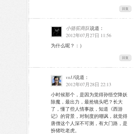
回复
小骆驼商队
说道：
2012年07月27日 11:56
为什么呢？：）
回复
vx13
说道：
2012年07月28日 22:13
小时候那个，是因为觉得孙悟空降妖
除魔，最出力，最抢镜头吧？长大
了，懂了些人情事故，知道《西游
记》的背景，对制度的嘲讽，就觉得
唐僧这个人深不可测，有大门路，是
扮猪吃老虎。