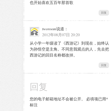
也开始喜欢五百年那首歌
回复
tworoom
说道：
2012年08月07日 20:20
从小学一年级读了《西游记》到现在，始终认
为孙悟空是主角。不同意我观点的人，先去把
西游记的回目名称都改掉。
回复
回复
您的电子邮箱地址不会被公开。
必填项已用
*
标注