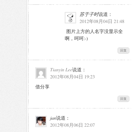
苏于子时
说道：
2012年08月04日 21:48
图片上方的人名字没显示全
啊，呵呵:-)
回复
Tianyin Lee
说道：
2012年08月04日 19:23
借分享
回复
jan
说道：
2012年08月06日 22:07