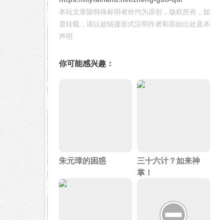
本站文章除特殊标明者外均为原创，版权所有，如
需转载，请以超链接形式注明作者和原始出处及本
声明
你可能感兴趣：
朱元璋的困惑
三十六计？如来神
掌！