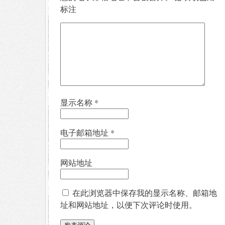
标注
显示名称
*
电子邮箱地址
*
网站地址
在此浏览器中保存我的显示名称、邮箱地
址和网站地址，以便下次评论时使用。