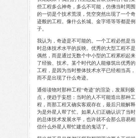
些工程多么神奇，多么不可能，仿佛当时周围
的一切是个技术荒漠，凭空突然出现了一个奇
迹般的工程。像什么长城、金字塔等等都是例
子。
我认为，奇迹是不可能的。一个工程必然是当
时总体技术水平的反映。优秀的大型工程不是
偶然，而是通过无数个中小型的工程累积起来
了经验、技术。某个时代的人能修筑出优秀的
工程，是因为当时整体技术水平已经相当高，
而不是出现了什么奇迹。
通俗读物对那种工程“奇迹”的渲染，发展到极
点，便趋于妄想：当时的人不可能造出那种工
程，而那工程又确实客观存在，最后只能解释
为是外星人帮了忙。如果人们正确认识了当时
的总体技术发展水平，也许就不会那么容易相
信什么外星人帮忙建造的鬼话了。