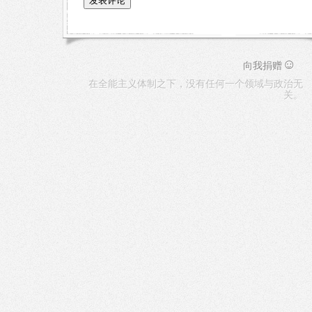
☺
向我捐赠
在全能主义体制之下，没有任何一个领域与政治无
关。