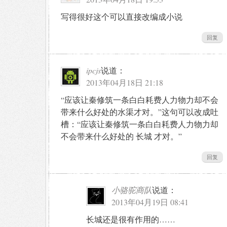
写得很好这个可以直接改编成小说
回复
ipcjs
说道：
2013年04月18日 21:18
“应该让秦修筑一条白白耗费人力物力却不会
带来什么好处的水渠才对。”这句可以改成吐
槽：“应该让秦修筑一条白白耗费人力物力却
不会带来什么好处的 长城 才对。”
回复
小骆驼商队
说道：
2013年04月19日 08:41
长城还是很有作用的……