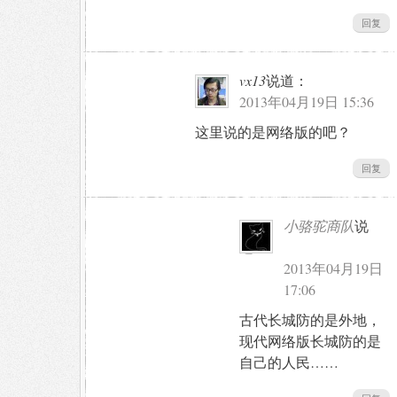
回复
vx13
说道：
2013年04月19日 15:36
这里说的是网络版的吧？
回复
小骆驼商队
说
道：
2013年04月19日
17:06
古代长城防的是外地，
现代网络版长城防的是
自己的人民……