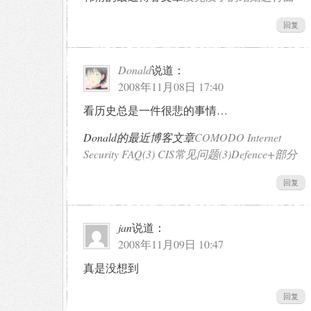
回复
Donald
说道：
2008年11月08日 17:40
看历史总是一件很悲的事情…
Donald的最近博客文章
COMODO Internet
Security FAQ(3) CIS常见问题(3)Defence+部分
回复
jan
说道：
2008年11月09日 10:47
真是没想到
回复