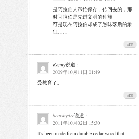
是阿拉伯人帮忙保存，传回去的，那
时阿拉伯是先进文明的种族
可是现在阿拉伯却成了愚昧落后的象
征……
回复
Kenny
说道：
2009年10月11日 01:49
受教育了。
回复
beatsbydre
说道：
2011年10月02日 15:30
It’s been made from durable cedar wood that