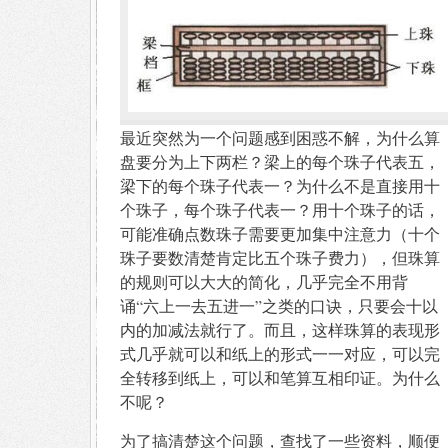
最近突然为一个问题感到困惑不解，为什么算
盘要分为上下两栏？梁上的每个珠子代表五，
梁下的每个珠子代表一？为什么不是直接用十
个珠子，每个珠子代表一？用十个珠子的话，
可能准确点数珠子需要更加集中注意力（十个
珠子要数清楚肯定比五个珠子费力），但珠算
的规则可以大大的简化，几乎完全不用背
诵“六上一去五进一”之类的口诀，只要会十以
内的加减法就行了。而且，这样珠算的表现形
式几乎就可以和纸上的形式一一对应，可以完
全转移到纸上，可以和笔算互相印证。为什么
不呢？
为了搞清楚这个问题，查找了一些资料，顺便