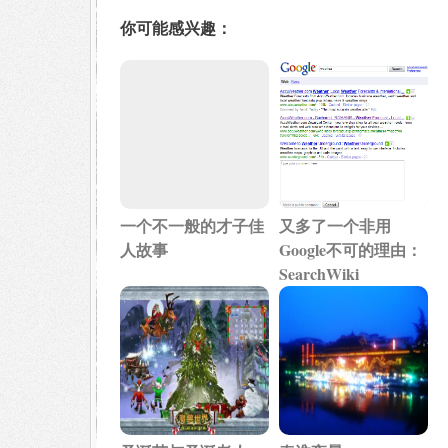
你可能感兴趣：
一个不一般的才子佳
又多了一个非用
人故事
Google不可的理由：
SearchWiki