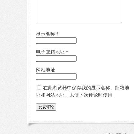
显示名称
*
电子邮箱地址
*
网站地址
在此浏览器中保存我的显示名称、邮箱地
址和网站地址，以便下次评论时使用。