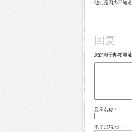
他们是因为不知道
回复
您的电子邮箱地址
显示名称
*
电子邮箱地址
*