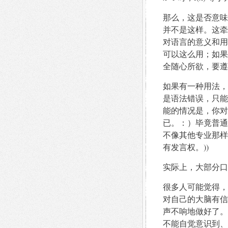
那么，这是否意味
并不是这样。这牵
对语言的意义和用
可以这么用；如果
全随心所欲，要遵
如果有一种用法，
是语法错误，只能
能的情况是，你对
已。：）毕竟普通
不像其他专业那样
有发言权。))
实际上，大部分口
很多人可能觉得，
对自己的大脑有信
声不响地做好了。
不能自觉意识到、