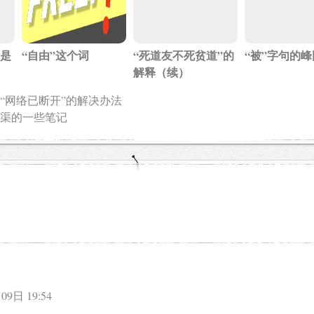
”是
“自由”这个词
“死道友不死贫道”的
“被”字句的
解释（续）
“网络已断开”的解决办法
渠的一些笔记
09日 19:54