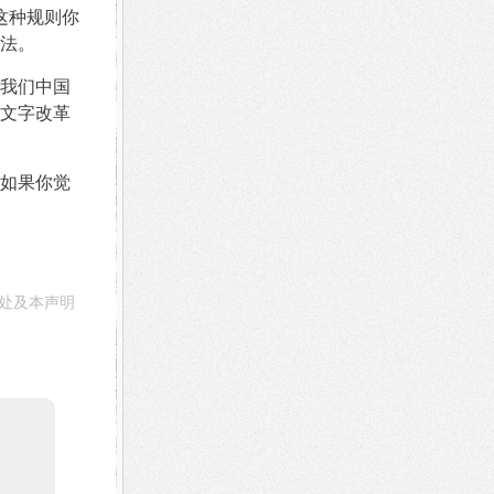
这种规则你
法。
我们中国
文字改革
如果你觉
处及本声明