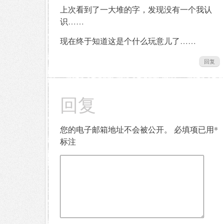
上次看到了一大堆的字，发现没有一个我认
识……
现在终于知道这是个什么玩意儿了……
回复
回复
您的电子邮箱地址不会被公开。
必填项已用
*
标注