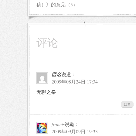
稿）》的意见（5）
评论
匿名
说道：
2009年08月24日 17:34
无聊之举
回复
francis
说道：
2009年09月09日 19:33