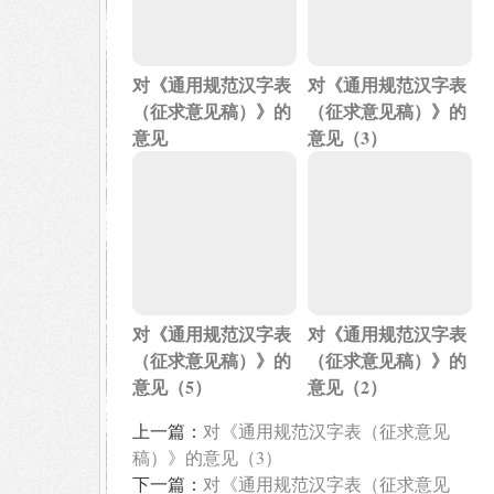
对《通用规范汉字表
对《通用规范汉字表
（征求意见稿）》的
（征求意见稿）》的
意见
意见（3）
对《通用规范汉字表
对《通用规范汉字表
（征求意见稿）》的
（征求意见稿）》的
意见（5）
意见（2）
上一篇：
对《通用规范汉字表（征求意见
稿）》的意见（3）
下一篇：
对《通用规范汉字表（征求意见