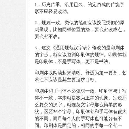
1，历史传承。沿用已久、约定俗成的传统字
形不应轻易改动。
2，规则一致。类似的笔画应该按照类似的原
则呈现，比如同样位置的捺，要么都改成点，
要么都不改。
3，这次《通用规范汉字表》修改的是印刷体
的字形，就应该遵循印刷体的规律。印刷体就
是印刷体，不是手写体，更不是书法。
印刷体以阅读起来清晰、舒适为第一要务，艺
术性不应该是其主要追求目标。
印刷体和手写体不必强求一致。印刷体与手写
体不一致，本来就是极为正常的现象。别说那
么复杂的汉字，就连英文字母那么简单的形
状，区区26个字母，印刷体都和手写体有很大
的不同，而且每个人的手写体也可能各有不
同。印刷体是固定的，相同的字每一个都一