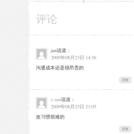
评论
jan
说道：
2009年08月23日 14:36
沟通成本还是很昂贵的
回复
e-sun
说道：
2009年08月23日 21:05
改习惯很难的
回复