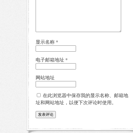
显示名称
*
电子邮箱地址
*
网站地址
在此浏览器中保存我的显示名称、邮箱地
址和网站地址，以便下次评论时使用。