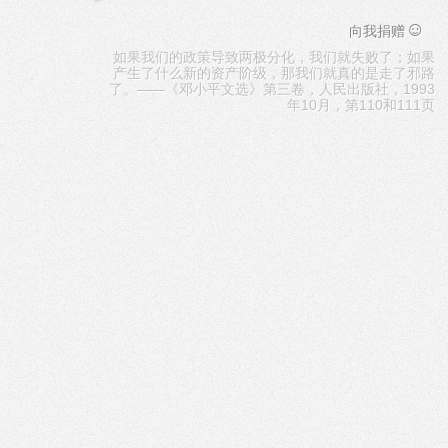
☺
向我捐赠
如果我们的政策导致两极分化，我们就失败了；如果
产生了什么新的资产阶级，那我们就真的是走了邪路
了。——《邓小平文选》第三卷，人民出版社，1993
年10月，第110和111页