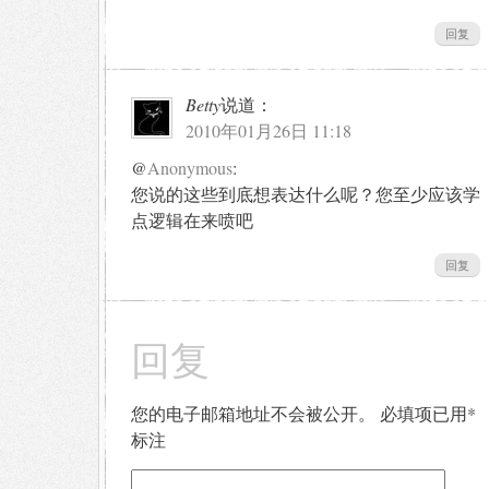
回复
Betty
说道：
2010年01月26日 11:18
@
Anonymous
:
您说的这些到底想表达什么呢？您至少应该学
点逻辑在来喷吧
回复
回复
您的电子邮箱地址不会被公开。
必填项已用
*
标注