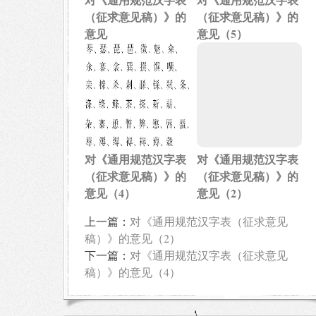
（征求意见稿）》的
（征求意见稿）》的
意见
意见（5）
对《通用规范汉字表
对《通用规范汉字表
（征求意见稿）》的
（征求意见稿）》的
意见（4）
意见（2）
上一篇：
对《通用规范汉字表（征求意见
稿）》的意见（2）
下一篇：
对《通用规范汉字表（征求意见
稿）》的意见（4）