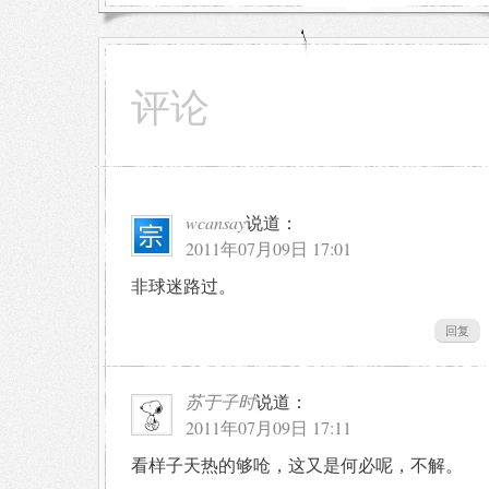
评论
wcansay
说道：
2011年07月09日 17:01
非球迷路过。
回复
苏于子时
说道：
2011年07月09日 17:11
看样子天热的够呛，这又是何必呢，不解。