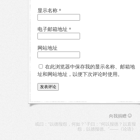
显示名称
*
电子邮箱地址
*
网站地址
在此浏览器中保存我的显示名称、邮箱地
址和网站地址，以便下次评论时使用。
☺
向我捐赠
或曰：“以德报怨，何如？”子曰：“何以报德？以直报
怨，以德报德。”——《论语》