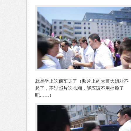
就是坐上这辆车走了（照片上的大哥大姐对不
起了，不过照片这么糊，我应该不用挡脸了
吧……）