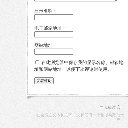
显示名称
*
电子邮箱地址
*
网站地址
在此浏览器中保存我的显示名称、邮箱地
址和网站地址，以便下次评论时使用。
☺
向我捐赠
在全能主义体制之下，没有任何一个领域与政治无
关。