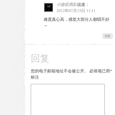
小骆驼商队
说道：
2012年07月15日 11:11
难度真心高，感觉大部分人都唱不好
～
回复
回复
您的电子邮箱地址不会被公开。
必填项已用
*
标注