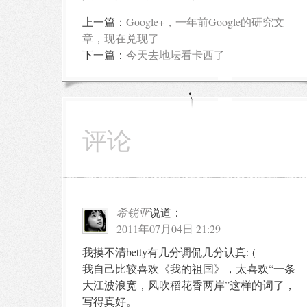
上一篇：
Google+，一年前Google的研究文
章，现在兑现了
下一篇：
今天去地坛看卡西了
评论
希锐亚
说道：
2011年07月04日 21:29
我摸不清betty有几分调侃几分认真:-(
我自己比较喜欢《我的祖国》，太喜欢“一条
大江波浪宽，风吹稻花香两岸”这样的词了，
写得真好。