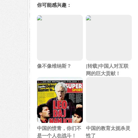
你可能感兴趣：
像不像维纳斯？
[转载]中国人对互联
网的巨大贡献！
中国的愤青，你们不
中国的教育太扼杀灵
是一个人在战斗！
性了