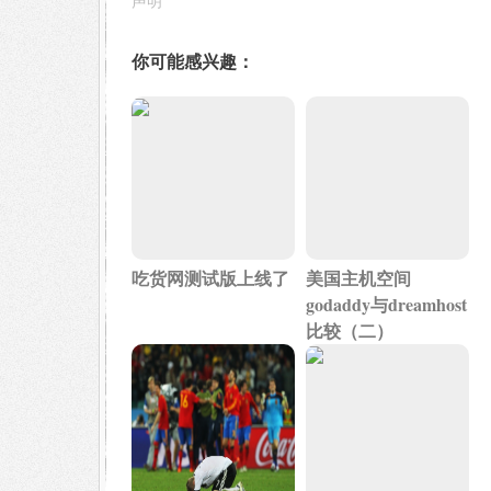
声明
你可能感兴趣：
吃货网测试版上线了
美国主机空间
godaddy与dreamhost
比较（二）