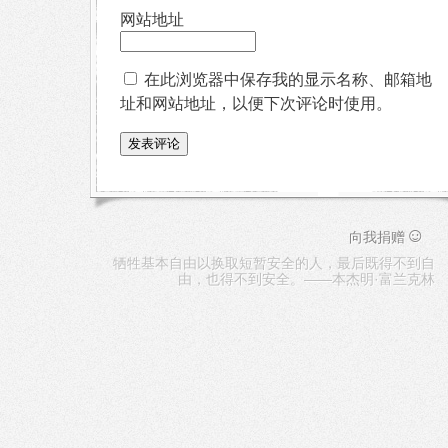
网站地址
在此浏览器中保存我的显示名称、邮箱地
址和网站地址，以便下次评论时使用。
☺
向我捐赠
牺牲基本自由以换取短暂安全的人，最后既得不到自
由，也得不到安全。——本杰明·富兰克林