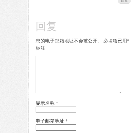
回复
回复
您的电子邮箱地址不会被公开。
必填项已用
*
标注
显示名称
*
电子邮箱地址
*