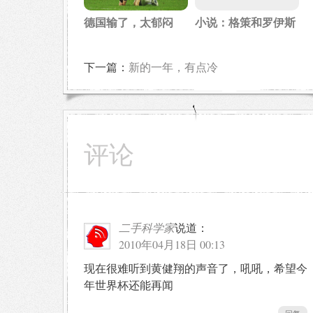
德国输了，太郁闷
小说：格策和罗伊斯
下一篇：
新的一年，有点冷
评论
二手科学家
说道：
2010年04月18日 00:13
现在很难听到黄健翔的声音了，吼吼，希望今
年世界杯还能再闻