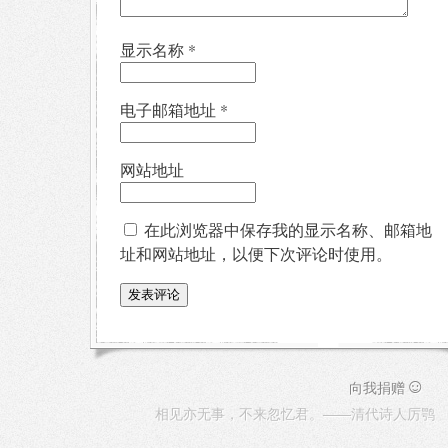
显示名称
*
电子邮箱地址
*
网站地址
在此浏览器中保存我的显示名称、邮箱地
址和网站地址，以便下次评论时使用。
☺
向我捐赠
相见亦无事，不来忽忆君。——清代诗人厉鹗