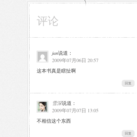
评论
jan
说道：
2009年07月06日 20:57
这本书真是瞎扯啊
回复
雪深
说道：
2009年07月07日 13:05
不相信这个东西
回复