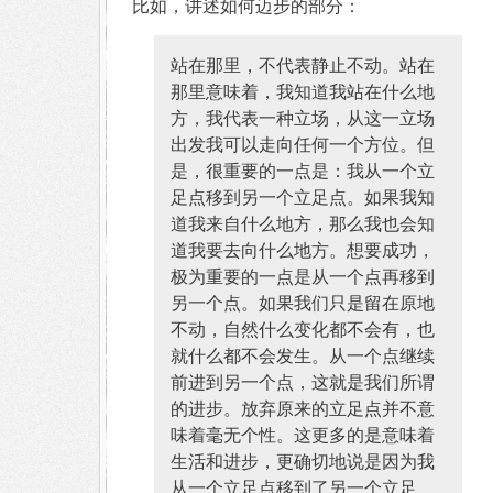
比如，讲述如何迈步的部分：
站在那里，不代表静止不动。站在
那里意味着，我知道我站在什么地
方，我代表一种立场，从这一立场
出发我可以走向任何一个方位。但
是，很重要的一点是：我从一个立
足点移到另一个立足点。如果我知
道我来自什么地方，那么我也会知
道我要去向什么地方。想要成功，
极为重要的一点是从一个点再移到
另一个点。如果我们只是留在原地
不动，自然什么变化都不会有，也
就什么都不会发生。从一个点继续
前进到另一个点，这就是我们所谓
的进步。放弃原来的立足点并不意
味着毫无个性。这更多的是意味着
生活和进步，更确切地说是因为我
从一个立足点移到了另一个立足