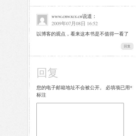
www.cnwxcs.cn
说道：
2009年07月08日 16:52
以博客的观点，看来这本书是不值得一看了
回复
回复
您的电子邮箱地址不会被公开。
必填项已用
*
标注