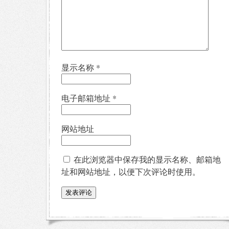
显示名称
*
电子邮箱地址
*
网站地址
在此浏览器中保存我的显示名称、邮箱地
址和网站地址，以便下次评论时使用。