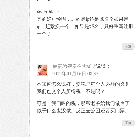
@doubleaf:
真的好可怜啊，封的是ip还是域名？如果是
ip，赶紧换一个，如果是域名，只好重新注册
一个了……
回复
诗意地栖息在大地上
说道：
2009年01月16日 08:33
不知道怎么说好，交税是每个人必须的义务，
我们也交个人所得税，不是吗？
可是，我们叫的税，那帮老爷給我们做啥了，
似乎什么也没做。反正去公园还要买门票。
回复