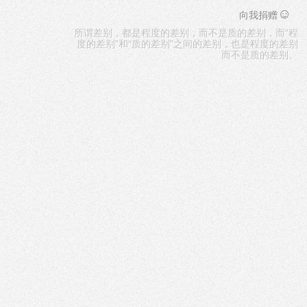
☺
向我捐赠
所谓差别，都是程度的差别，而不是质的差别，而“程
度的差别”和“质的差别”之间的差别，也是程度的差别
而不是质的差别。