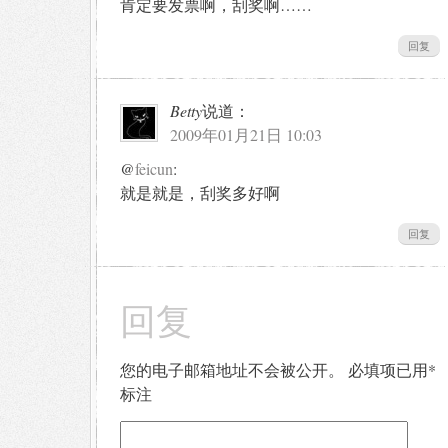
肯定要发票啊，刮奖啊……
回复
Betty
说道：
2009年01月21日 10:03
@
feicun
:
就是就是，刮奖多好啊
回复
回复
您的电子邮箱地址不会被公开。
必填项已用
*
标注