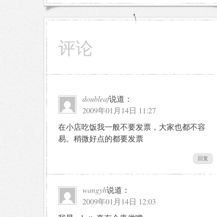
评论
doubleaf
说道：
2009年01月14日 11:27
在小店吃饭我一般不要发票，大家也都不容
易。稍微好点的都要发票
回复
wangyh
说道：
2009年01月14日 12:03