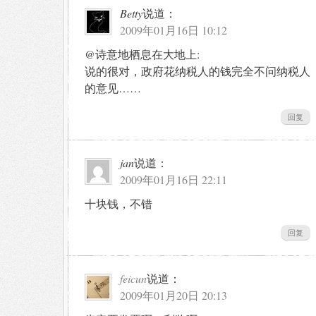
Betty
说道：
2009年01月16日 10:12
@诗意地栖息在大地上:
说的很对，政府花纳税人的钱完全不问纳税人
的意见……
回复
jan
说道：
2009年01月16日 22:11
十块钱，不错
回复
feicun
说道：
2009年01月20日 20:13