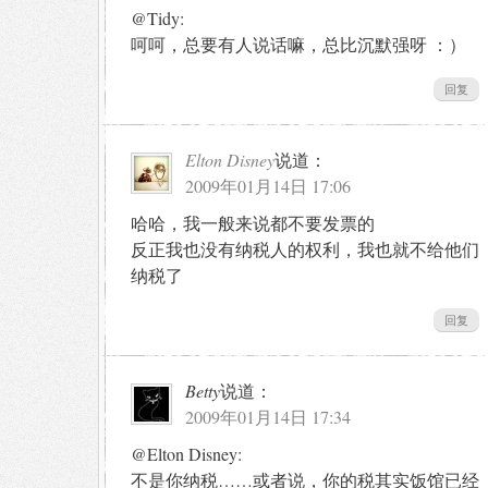
@Tidy:
呵呵，总要有人说话嘛，总比沉默强呀 ：）
回复
Elton Disney
说道：
2009年01月14日 17:06
哈哈，我一般来说都不要发票的
反正我也没有纳税人的权利，我也就不给他们
纳税了
回复
Betty
说道：
2009年01月14日 17:34
@Elton Disney:
不是你纳税……或者说，你的税其实饭馆已经