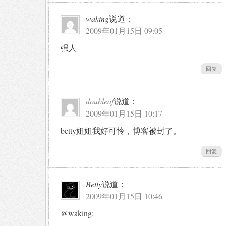
waking
说道：
2009年01月15日 09:05
强人
回复
doubleaf
说道：
2009年01月15日 10:17
betty姐姐我好可怜，博客被封了。
回复
Betty
说道：
2009年01月15日 10:46
@waking:
-____-