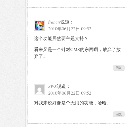
francis
说道：
2010年06月22日 09:52
这个功能居然要主题支持？
看来又是一个针对CMS的东西啊，放弃了放
弃了。
回复
SWX
说道：
2010年06月22日 09:52
对我来说好像是个无用的功能，哈哈。
回复