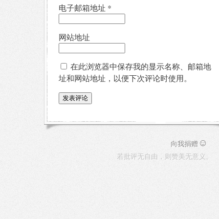
电子邮箱地址
*
网站地址
在此浏览器中保存我的显示名称、邮箱地
址和网站地址，以便下次评论时使用。
☺
向我捐赠
若批评无自由，则赞美无意义。