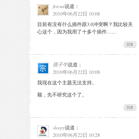
feicun
说道：
2010年06月22日 10:08
目前有没有什么插件跟3.0冲突啊？我比较关
心这个，因为我用了十多个插件……
回复
孺子牛
说道：
2010年06月22日 10:08
我现在这个主题无法支持。
额，先不研究这个了。
回复
sleepy
说道：
2010年06月22日 10:28