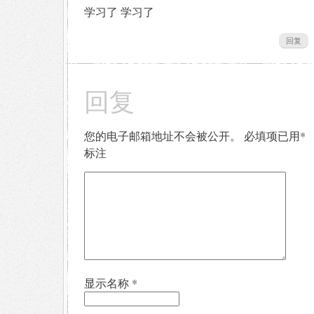
学习了 学习了
回复
回复
您的电子邮箱地址不会被公开。
必填项已用
*
标注
显示名称
*