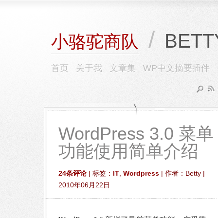
/
BETT
小骆驼商队
首页
关于我
文章集
WP中文摘要插件
WordPress 3.0 菜单
功能使用简单介绍
24条评论
| 标签：
IT
,
Wordpress
| 作者：Betty |
2010年06月22日