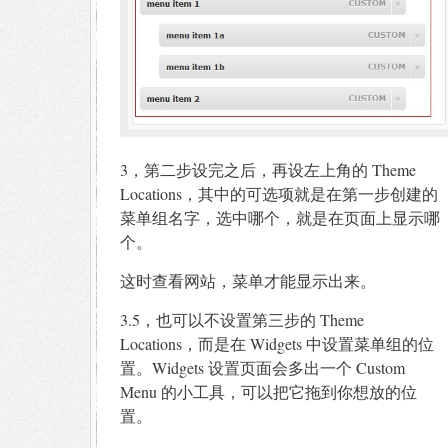
3，第二步设完之后，再设左上角的 Theme
Locations，其中的可选项就是在第一步创建的
菜单组名字，选中哪个，就是在页面上显示哪
个。
这时查看网站，菜单才能显示出来。
3.5，也可以不设置第三步的 Theme
Locations，而是在 Widgets 中设置菜单组的位
置。Widgets 设置页面会多出一个 Custom
Menu 的小工具，可以把它拖到你想放的位
置。