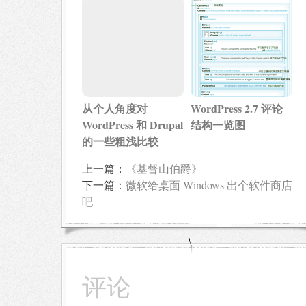
从个人角度对
WordPress 2.7 评论
WordPress 和 Drupal
结构一览图
的一些粗浅比较
上一篇：
《基督山伯爵》
下一篇：
微软给桌面 Windows 出个软件商店
吧
评论