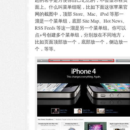
面上。什么叫菜单组呢，比如下面这张苹果官
网的截图中，顶部 Store、Mac、iPod 等那一
溜是一个菜单组，底部 Site Map、Hot News、
RSS Feeds 等这一溜是另一个菜单组。你可以
点+号创建多个菜单组，分别放在不同地方，
比如页面顶部放一个，底部放一个，侧边放一
个，等等。