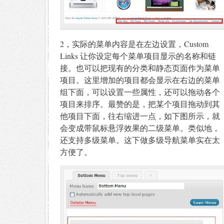
2，实际的菜单内容是在左边设置，Custom
Links 让你设定每个菜单项目显示的名称和链
接。也可以把现有的分类和静态页面作为菜单
项目。这里增加的项目都会显示在右边的菜单
组下面，可以设置一些属性，还可以拖动各个
项目来排序。最赞的是，把某个项目拖动到其
他项目下面，往右缩进一点，如下图所示，就
会变成带鼠标悬浮效果的二级菜单。类似地，
还支持多级菜单。这下做多级导航菜单实在太
方便了。