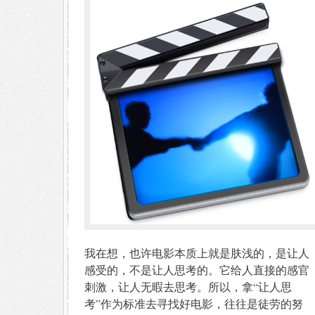
我在想，也许电影本质上就是肤浅的，是让人
感受的，不是让人思考的。它给人直接的感官
刺激，让人无暇去思考。所以，拿“让人思
考”作为标准去寻找好电影，往往是徒劳的努