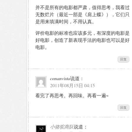
并不是所有的电影都严肃，值得思考，我看过
无数烂片（最近一部是《肩上蝶》），它们只
是用来填满时间，不用认真。
评价电影的标准也应该多元，有深度的电影是
好电影，创造了新表现手法的电影也可以是好
电影。
回复
conanvista
说道：
2011年08月15日 04:15
看完了再思考。再回味。再看一遍~
回复
小骆驼商队
说道：