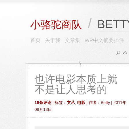
/
BETT
小骆驼商队
首页
关于我
文章集
WP中文摘要插件
也许电影本质上就
不是让人思考的
19条评论
| 标签：
文艺
,
电影
| 作者：Betty | 2011年
08月13日