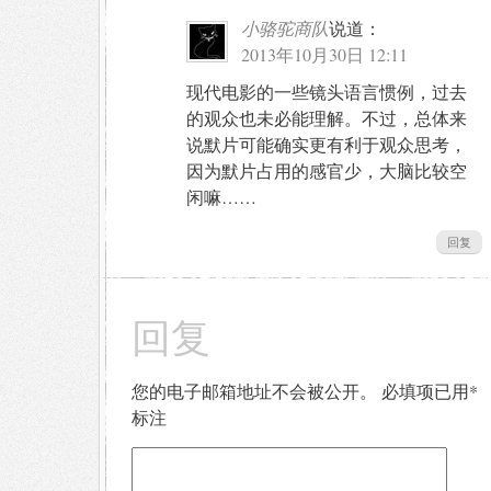
小骆驼商队
说道：
2013年10月30日 12:11
现代电影的一些镜头语言惯例，过去
的观众也未必能理解。不过，总体来
说默片可能确实更有利于观众思考，
因为默片占用的感官少，大脑比较空
闲嘛……
回复
回复
您的电子邮箱地址不会被公开。
必填项已用
*
标注