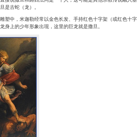
旦是古蛇（龙）。
雕塑中，米迦勒经常以金色长发、手持红色十字架（或红色十字
龙身上的少年形象出现，这里的巨龙就是撒旦。