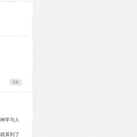
回复
神学与人
就算到了