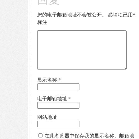
您的电子邮箱地址不会被公开。
必填项已用
*
标注
显示名称
*
电子邮箱地址
*
网站地址
在此浏览器中保存我的显示名称、邮箱地