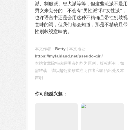
派、制服派、忠犬派等等，但这些流派不是用
男女来划分的，不会有“男性派”和“女性派”，
也许语言中还是会用这种不精确且带性别歧视
意味的词，但我们都会知道，那是不精确且带
性别歧视意味的。
本文作者：
Betty
| 本文地址:
https://myfairland.net/pseudo-girl/
本站文章除特殊标明者外均为原创，版权所有，如
需转载，请以超链接形式注明作者和原始出处及本
声明
你可能感兴趣：