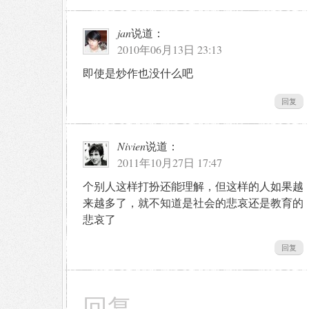
jan
说道：
2010年06月13日 23:13
即使是炒作也没什么吧
回复
Nivien
说道：
2011年10月27日 17:47
个别人这样打扮还能理解，但这样的人如果越
来越多了，就不知道是社会的悲哀还是教育的
悲哀了
回复
回复