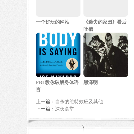
一个好玩的网站
《迷失的家园》看后
吐槽
FBI 教你破解身体语
黑泽明
言
上一篇：
自杀的维特效应及其他
下一篇：
深夜食堂