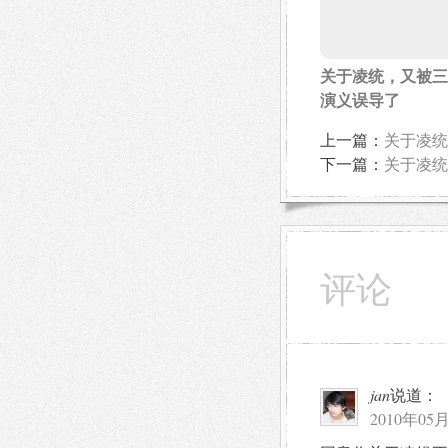
关于凌统，又被三
演义误导了
上一篇：
关于凌统
下一篇：
关于凌统
评论
jan
说道：
2010年05月