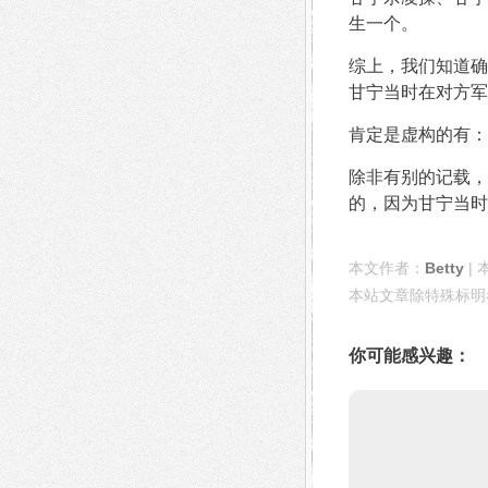
生一个。
综上，我们知道确
甘宁当时在对方军
肯定是虚构的有：
除非有别的记载，
的，因为甘宁当时
本文作者：
Betty
| 
本站文章除特殊标明
你可能感兴趣：