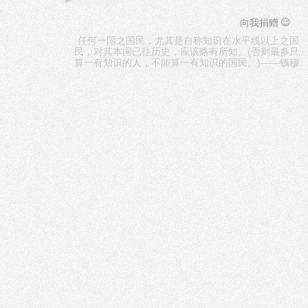
☺
向我捐赠
任何一国之国民，尤其是自称知识在水平线以上之国
民，对其本国已往历史，应该略有所知。(否则最多只
算一有知识的人，不能算一有知识的国民。)——钱穆