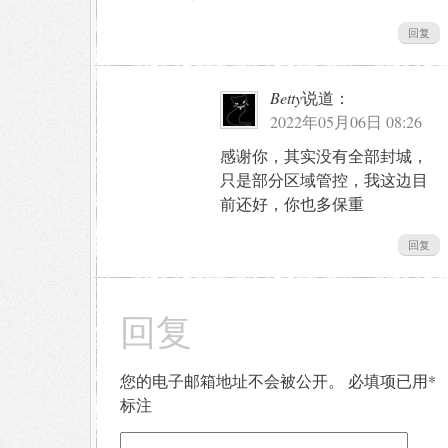
回复
Betty
说道：
2022年05月06日 08:26
感谢你，其实没有全部封城，
只是部分区域管控，我这边目
前还好，你也多保重
回复
回复
您的电子邮箱地址不会被公开。
必填项已用
*
标注