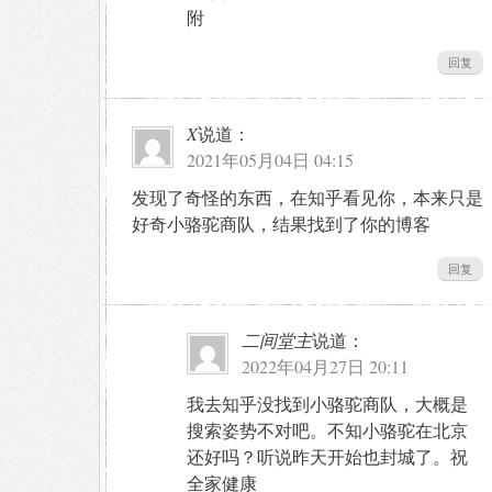
附
回复
X
说道：
2021年05月04日 04:15
发现了奇怪的东西，在知乎看见你，本来只是
好奇小骆驼商队，结果找到了你的博客
回复
二间堂主
说道：
2022年04月27日 20:11
我去知乎没找到小骆驼商队，大概是
搜索姿势不对吧。不知小骆驼在北京
还好吗？听说昨天开始也封城了。祝
全家健康