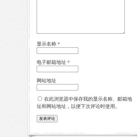
显示名称
*
电子邮箱地址
*
网站地址
在此浏览器中保存我的显示名称、邮箱地
址和网站地址，以便下次评论时使用。