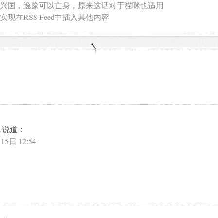
兴国，逸豫可以亡身，原来这话对于猫咪也适用
实现在RSS Feed中插入其他内容
y
说道：
15日 12:54