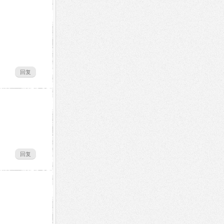
回复
回复