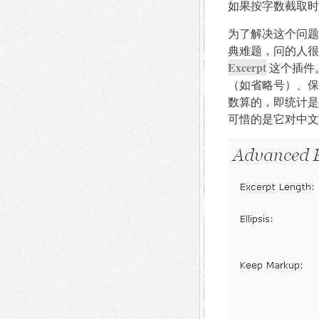
如果按字数截取时
为了解决这个问题
典难题，问的人很多
Excerpt
这个插件
（如省略号）、保留
数算的，即统计是
可惜的是它对中文