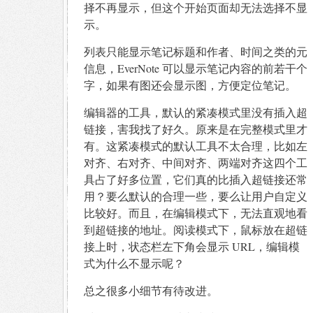
择不再显示，但这个开始页面却无法选择不显
示。
列表只能显示笔记标题和作者、时间之类的元
信息，EverNote 可以显示笔记内容的前若干个
字，如果有图还会显示图，方便定位笔记。
编辑器的工具，默认的紧凑模式里没有插入超
链接，害我找了好久。原来是在完整模式里才
有。这紧凑模式的默认工具不太合理，比如左
对齐、右对齐、中间对齐、两端对齐这四个工
具占了好多位置，它们真的比插入超链接还常
用？要么默认的合理一些，要么让用户自定义
比较好。而且，在编辑模式下，无法直观地看
到超链接的地址。阅读模式下，鼠标放在超链
接上时，状态栏左下角会显示 URL，编辑模
式为什么不显示呢？
总之很多小细节有待改进。