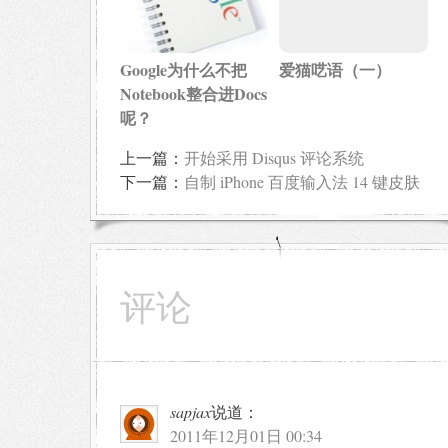
Google为什么不把
爱猫呓语（一）
Notebook整合进Docs
呢？
上一篇：
开始采用 Disqus 评论系统
下一篇：
自制 iPhone 百度输入法 14 键皮肤
评论
sapjax
说道：
2011年12月01日 00:34