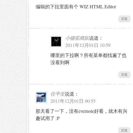
编辑的下拉里面有个 WIZ HTML Editor
回复
小骆驼商队
说道：
2011年12月01日 10:59
哪里的下拉啊？所有菜单都找遍了也
没看到啊
回复
任平生
说道：
2011年12月01日 00:55
那天看了一下，没有evernote好看，就木有兴
趣试用了 :P
回复