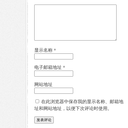
显示名称
*
电子邮箱地址
*
网站地址
在此浏览器中保存我的显示名称、邮箱地
址和网站地址，以便下次评论时使用。