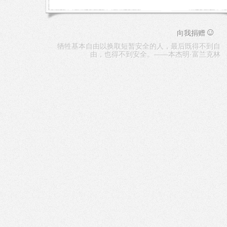
☺
向我捐赠
牺牲基本自由以换取短暂安全的人，最后既得不到自
由，也得不到安全。——本杰明·富兰克林