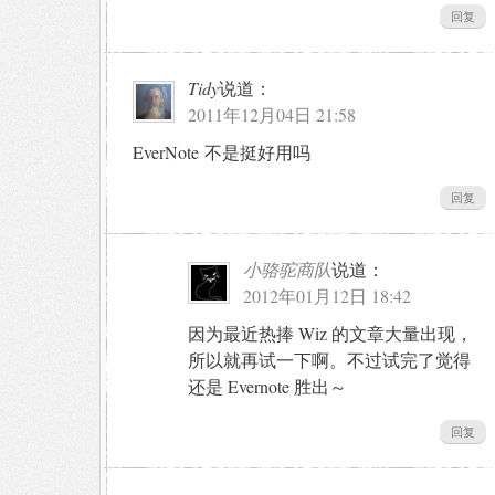
回复
Tidy
说道：
2011年12月04日 21:58
EverNote 不是挺好用吗
回复
小骆驼商队
说道：
2012年01月12日 18:42
因为最近热捧 Wiz 的文章大量出现，
所以就再试一下啊。不过试完了觉得
还是 Evernote 胜出～
回复