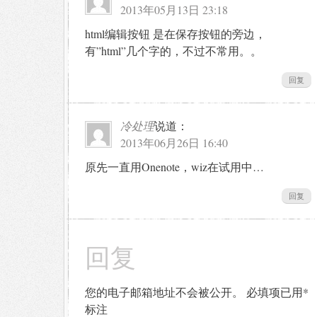
2013年05月13日 23:18
html编辑按钮 是在保存按钮的旁边，
有”html”几个字的，不过不常用。。
回复
冷处理
说道：
2013年06月26日 16:40
原先一直用Onenote，wiz在试用中…
回复
回复
您的电子邮箱地址不会被公开。
必填项已用
*
标注