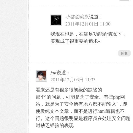
小骆驼商队
说道：
2011年12月01日 11:00
我现在也是，在满足功能的情况下，
美观成了很重要的追求~
回复
jan
说道：
2011年12月03日 11:33
看来还是有很多很初级的缺陷的
那个’的问题，可能是为了安全。有些php网
站，就是为了安全所有地方都不能输入’，即
使发纯文本文章，而不是进行html编辑也不
行。这个问题很明显是程序员在处理安全问题
时缺乏经验的表现