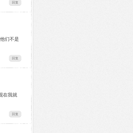
回复
他们不是
回复
现在我就
回复