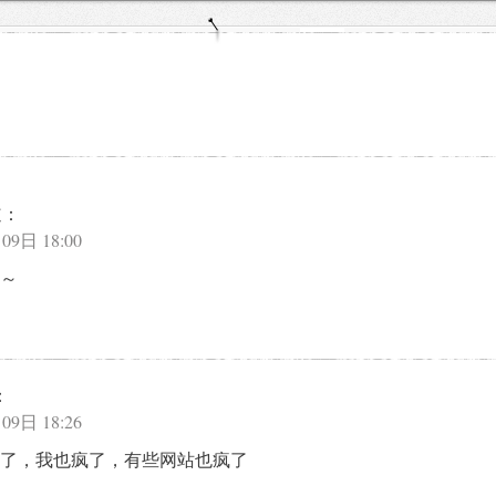
道：
09日 18:00
～
：
09日 18:26
了，我也疯了，有些网站也疯了