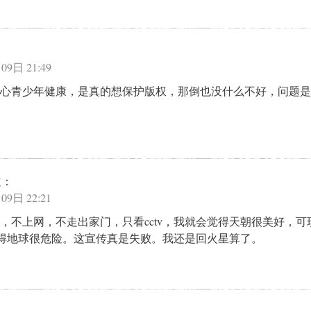
09日 21:49
心青少年健康，是真的想保护版权，那倒也没什么不好，问题是
道：
09日 22:21
，不上网，不走出家门，只看cctv，我就会觉得天朝很美好，可
会觉得地球很危险。这宣传真是失败。我还是回火星算了。