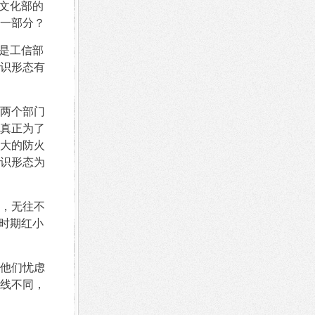
文化部的
一部分？
是工信部
识形态有
两个部门
真正为了
大的防火
识形态为
，无往不
时期红小
他们忧虑
线不同，