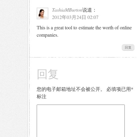
TashiaMBurton
说道：
2012年03月24日 02:07
This is a great tool to estimate the worth of online
companies.
回复
回复
您的电子邮箱地址不会被公开。
必填项已用
*
标注