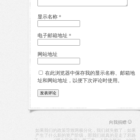
显示名称
*
电子邮箱地址
*
网站地址
在此浏览器中保存我的显示名称、邮箱地
址和网站地址，以便下次评论时使用。
☺
向我捐赠
如果我们的政策导致两极分化，我们就失败了；如果
产生了什么新的资产阶级，那我们就真的是走了邪路