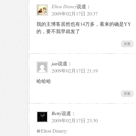
Elton Disney
说道：
2009年02月17日 20:37
我的主博客居然也有14万多，看来的确是YY
的，要不我早就发了
回复
jan
说道：
2009年02月17日 21:19
哈哈哈
回复
Betty
说道：
2009年02月17日 23:30
@
Elton Disney
: