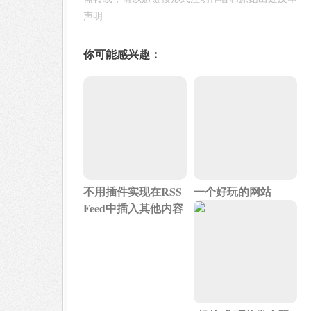
声明
你可能感兴趣：
不用插件实现在RSS
一个好玩的网站
Feed中插入其他内容