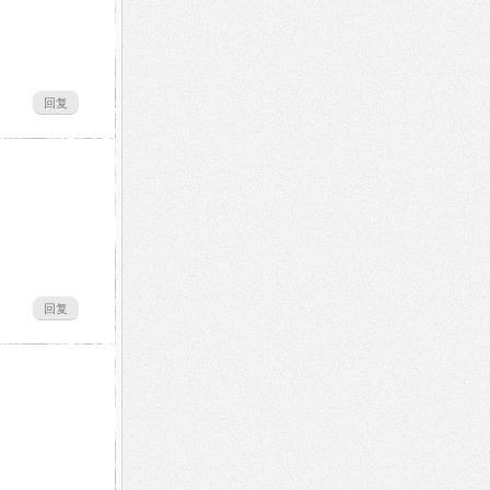
回复
回复