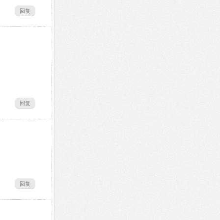
回复
回复
回复