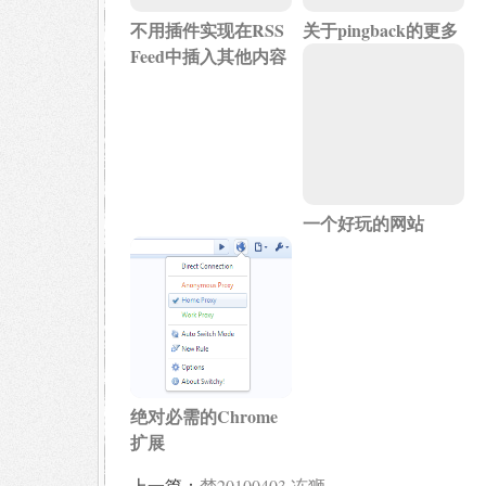
不用插件实现在RSS
关于pingback的更多
Feed中插入其他内容
一个好玩的网站
绝对必需的Chrome
扩展
上一篇：
梦20100403 冻狮