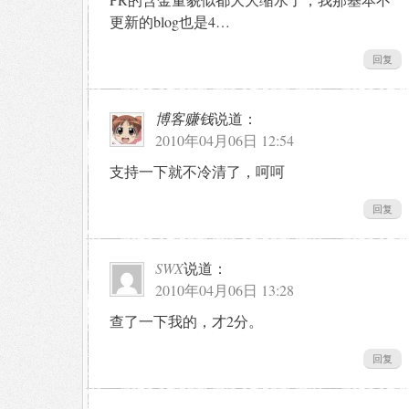
更新的blog也是4…
回复
博客赚钱
说道：
2010年04月06日 12:54
支持一下就不冷清了，呵呵
回复
SWX
说道：
2010年04月06日 13:28
查了一下我的，才2分。
回复