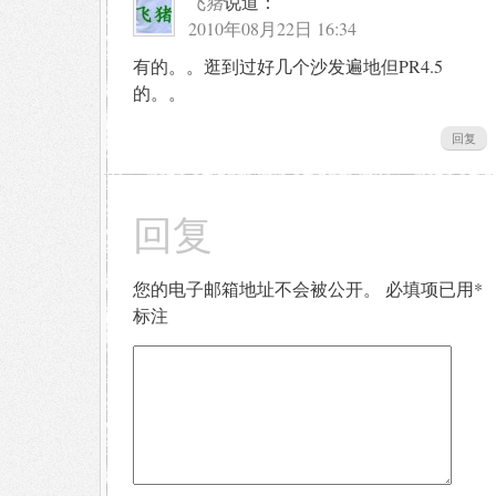
飞猪
说道：
2010年08月22日 16:34
有的。。逛到过好几个沙发遍地但PR4.5
的。。
回复
回复
您的电子邮箱地址不会被公开。
必填项已用
*
标注