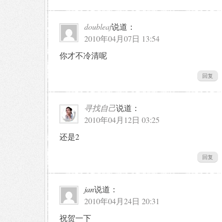
doubleaf
说道：
2010年04月07日 13:54
你才不冷清呢
回复
寻找自己
说道：
2010年04月12日 03:25
还是2
回复
jan
说道：
2010年04月24日 20:31
祝贺一下