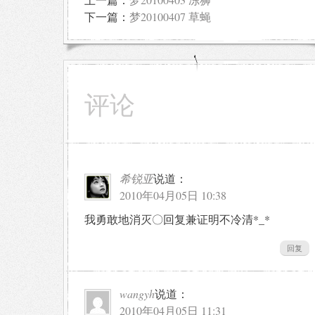
下一篇：
梦20100407 草蝇
评论
希锐亚
说道：
2010年04月05日 10:38
我勇敢地消灭〇回复兼证明不冷清*_*
回复
wangyh
说道：
2010年04月05日 11:31