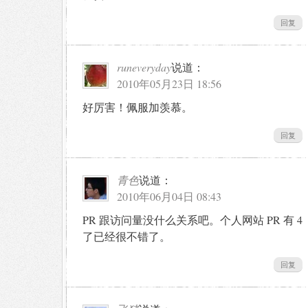
回复
runeveryday
说道：
2010年05月23日 18:56
好厉害！佩服加羡慕。
回复
青色
说道：
2010年06月04日 08:43
PR 跟访问量没什么关系吧。个人网站 PR 有 4
了已经很不错了。
回复