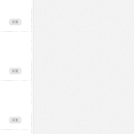
回复
回复
回复