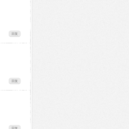
回复
回复
回复