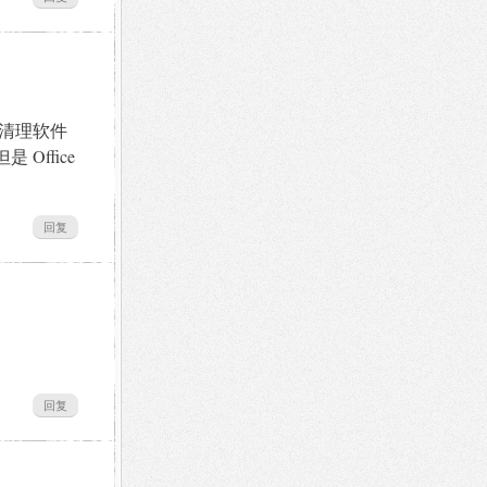
的清理软件
Office
回复
回复