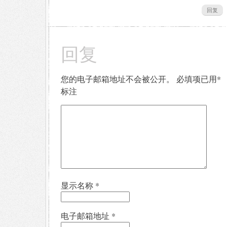
回复
回复
您的电子邮箱地址不会被公开。
必填项已用
*
标注
显示名称
*
电子邮箱地址
*