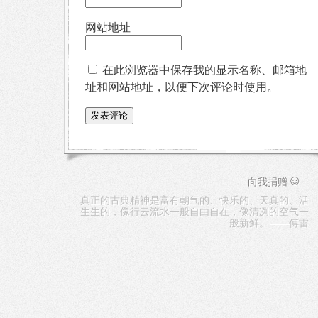
网站地址
在此浏览器中保存我的显示名称、邮箱地
址和网站地址，以便下次评论时使用。
☺
向我捐赠
真正的古典精神是富有朝气的、快乐的、天真的、活
生生的，像行云流水一般自由自在，像清冽的空气一
般新鲜。——傅雷