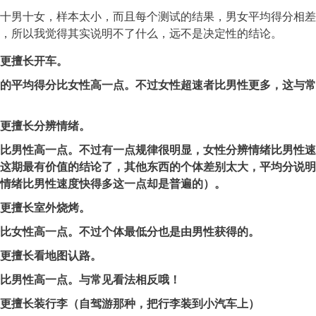
十男十女，样本太小，而且每个测试的结果，男女平均得分相差
，所以我觉得其实说明不了什么，远不是决定性的结论。
更擅长开车。
的平均得分比女性高一点。不过女性超速者比男性更多，这与常
更擅长分辨情绪。
比男性高一点。不过有一点规律很明显，女性分辨情绪比男性速
这期最有价值的结论了，其他东西的个体差别太大，平均分说明
情绪比男性速度快得多这一点却是普遍的）。
更擅长室外烧烤。
比女性高一点。不过个体最低分也是由男性获得的。
更擅长看地图认路。
比男性高一点。与常见看法相反哦！
更擅长装行李（自驾游那种，把行李装到小汽车上）