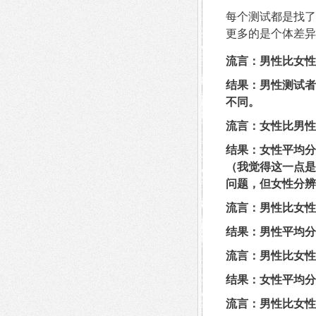
每个测试都是找了
更多的是个体差异
流言：男性比女性
结果：男性测试者
不同。
流言：女性比男性
结果：女性平均分
（我觉得这一点是
问题，但女性分辨
流言：男性比女性
结果：男性平均分
流言：男性比女性
结果：女性平均分
流言：男性比女性