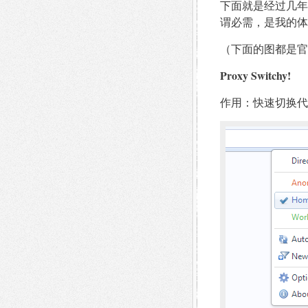
下面就是经过几年
谓必需，是我的体
（下面的图都是官
Proxy Switchy!
作用：快速切换代