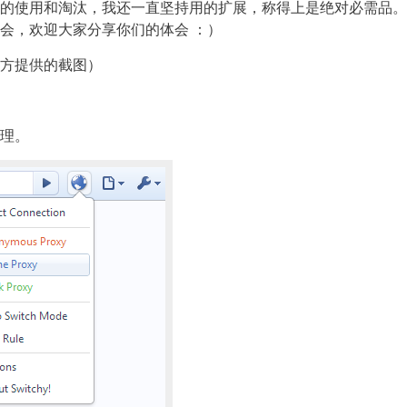
的使用和淘汰，我还一直坚持用的扩展，称得上是绝对必需品。
会，欢迎大家分享你们的体会 ：）
方提供的截图）
理。