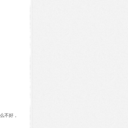
什么不好，