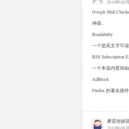
2010年08月
Google Mail Checke
神器。
Readability
一个提高文字可读
RSS Subscriptio
一个本该内置却由
AdBlock
Firefox 的著名插件
番茄泡饭
2010年08月