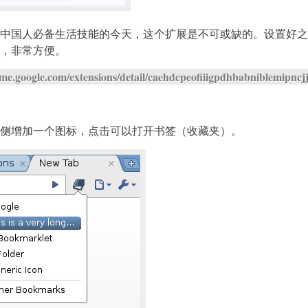
中国人必备生活技能的今天，这个扩展是不可或缺的。设置好之
，非常方便。
ome.google.com/extensions/detail/caehdcpeofiiigpdhbabniblemipncj
侧增加一个图标，点击可以打开书签（收藏夹）。