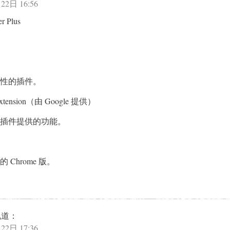
22日 16:56
r Plus
性的插件。
n Extension（由 Google 提供）
插件提供的功能。
的 Chrome 版。
说道：
22日 17:36