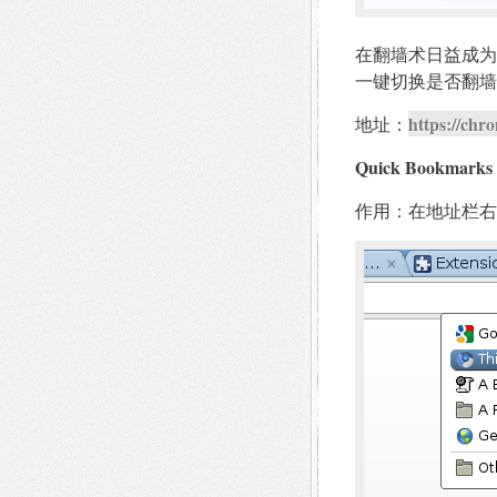
在翻墙术日益成为
一键切换是否翻墙
https://chr
地址：
Quick Bookmarks
作用：在地址栏右