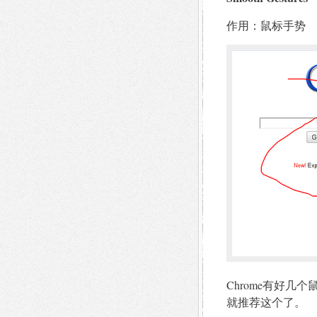
作用：鼠标手势
Chrome有好几个
就推荐这个了。