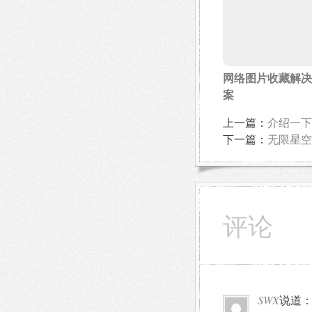
网络图片收藏解决
案
上一篇：
介绍一下
下一篇：
无限星空
评论
SWX
说道