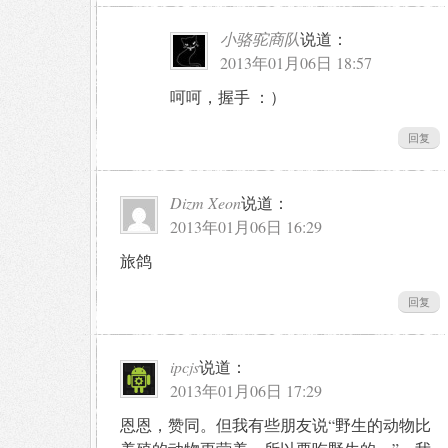
小骆驼商队
说道：
2013年01月06日 18:57
呵呵，握手 ：）
回复
Dizm Xeon
说道：
2013年01月06日 16:29
旅鸽
回复
ipcjs
说道：
2013年01月06日 17:29
恩恩，赞同。但我有些朋友说“野生的动物比