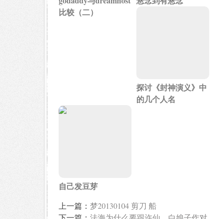
godaddy与dreamhost
悬念到有悬念
比较（二）
探讨《封神演义》中
的几个人名
自己发豆芽
上一篇：
梦20130104 剪刀 船
下一篇：
法海为什么要跟许仙、白娘子作对