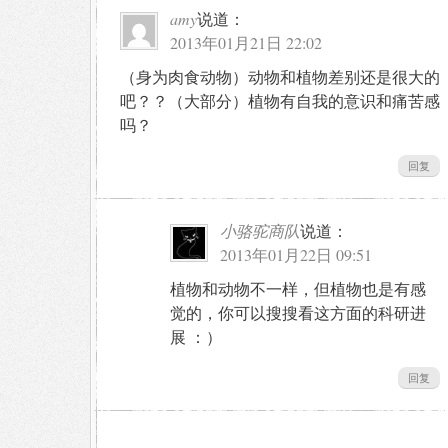
amy
说道：
2013年01月21日 22:02
（身为肉食动物）动物和植物差别还是很大的
吧？？（大部分）植物有自我的意识和痛苦感
吗？
回复
小骆驼商队
说道：
2013年01月22日 09:51
植物和动物不一样，但植物也是有感
觉的，你可以搜搜看这方面的科研进
展 ：）
回复