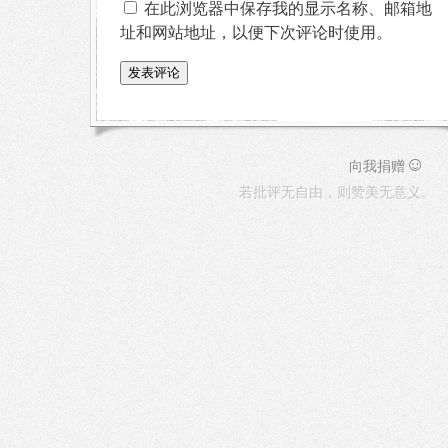
在此浏览器中保存我的显示名称、邮箱地
址和网站地址，以便下次评论时使用。
☺
向我捐赠
若批评无自由，则赞美无意义。