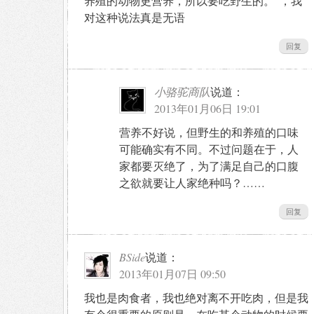
养殖的动物更营养，所以要吃野生的。”，我
对这种说法真是无语
回复
小骆驼商队
说道：
2013年01月06日 19:01
营养不好说，但野生的和养殖的口味
可能确实有不同。不过问题在于，人
家都要灭绝了，为了满足自己的口腹
之欲就要让人家绝种吗？……
回复
BSide
说道：
2013年01月07日 09:50
我也是肉食者，我也绝对离不开吃肉，但是我