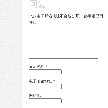
回复
您的电子邮箱地址不会被公开。
必填项已用
*
标注
显示名称
*
电子邮箱地址
*
网站地址