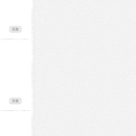
回复
回复