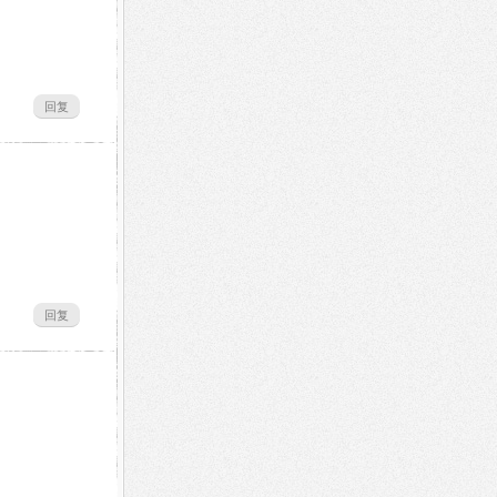
回复
回复