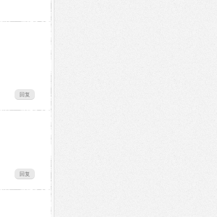
回复
回复