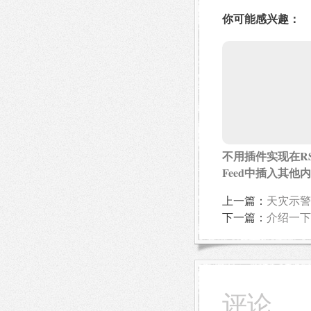
你可能感兴趣：
不用插件实现在RS
Feed中插入其他
上一篇：
天灾示警
下一篇：
介绍一下
评论