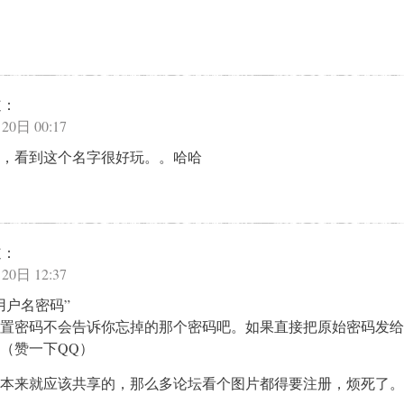
道：
20日 00:17
来的，看到这个名字很好玩。。哈哈
道：
20日 12:37
用户名密码”
置密码不会告诉你忘掉的那个密码吧。如果直接把原始密码发给
（赞一下QQ）
本来就应该共享的，那么多论坛看个图片都得要注册，烦死了。