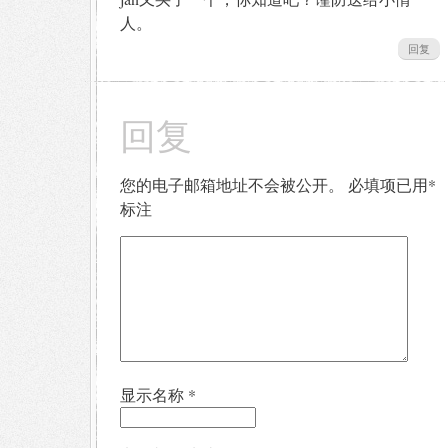
人。
回复
回复
您的电子邮箱地址不会被公开。
必填项已用
*
标注
显示名称
*