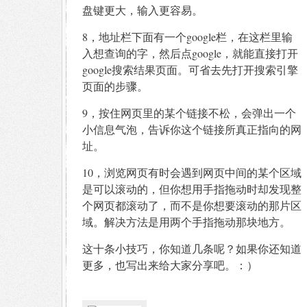
盘键更大，输入更容易。
8，地址栏下面有一个google栏，在这栏里输
入想查询的字，然后点google，就能直接打开
google搜索结果页面。可省去先打开搜索引擎
页面的步骤。
9，按住网页里的某个链接不松，会弹出一个
小信息气泡，告诉你这个链接所真正指向的网
址。
10，浏览网页有时会遇到网页中间的某个区域
是可以滚动的，但你想用手指拖动时却发现整
个网页都滚动了，而不是你想要滚动的那片区
域。解决方法是用两个手指拖动那块地方。
这十条小技巧，你知道几条呢？如果你还知道
更多，也写出来给大家分享吧。：）