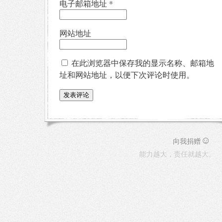
电子邮箱地址
*
网站地址
在此浏览器中保存我的显示名称、邮箱地
址和网站地址，以便下次评论时使用。
☺
向我捐赠
能力越大，责任就越大。