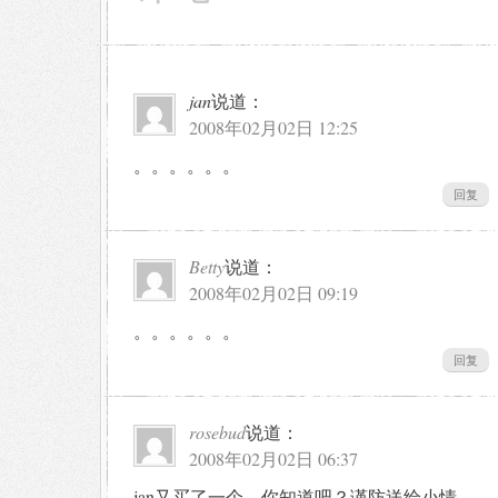
jan
说道：
2008年02月02日 12:25
。。。。。。
回复
Betty
说道：
2008年02月02日 09:19
。。。。。。
回复
rosebud
说道：
2008年02月02日 06:37
jan又买了一个，你知道吧？谨防送给小情