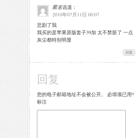
匿名
说道：
2010年07月11日 00:07
悲剧了我
我买的是苹果原版套子39加 太不禁脏了 一点
灰尘都特别明显
回复
回复
您的电子邮箱地址不会被公开。
必填项已用
*
标注