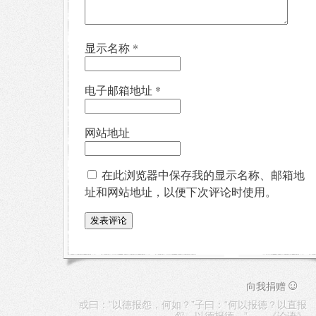
显示名称
*
电子邮箱地址
*
网站地址
在此浏览器中保存我的显示名称、邮箱地
址和网站地址，以便下次评论时使用。
☺
向我捐赠
或曰：“以德报怨，何如？”子曰：“何以报德？以直报