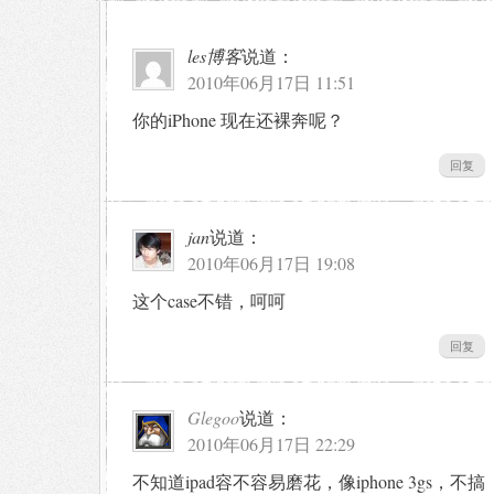
les博客
说道：
2010年06月17日 11:51
你的iPhone 现在还裸奔呢？
回复
jan
说道：
2010年06月17日 19:08
这个case不错，呵呵
回复
Glegoo
说道：
2010年06月17日 22:29
不知道ipad容不容易磨花，像iphone 3gs，不搞