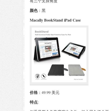
有三个支撑角度
颜色
：黑
Macally BookStand iPad Case
价格
：49.99 美元
特点
: