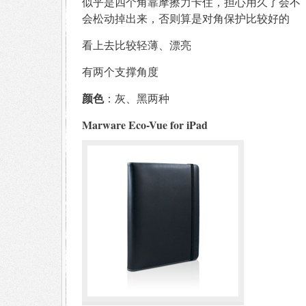
似乎是四个角靠摩擦力卡住，担心用久了会不
会松动掉出来，否则算是对角保护比较好的
看上去比较轻薄、漂亮
有两个支撑角度
颜色
：灰、黑两种
Marware Eco-Vue for iPad