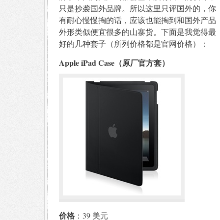
只是抄袭国外品牌。所以这里只评国外的，你
有耐心慢慢掏的话，应该也能掏到和国外产品
外形类似便宜很多的山寨货。下面是我觉得最
好的几种套子（所列价格都是官网价格）：
Apple iPad Case（原厂官方套）
价格
：39 美元