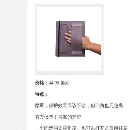
价格
：44.99 美元
特点
：
厚重，保护效果应该不错，但四角也无包裹
有方便单手持握的护带
一个固定的支撑角度，也可以打开之后用任意