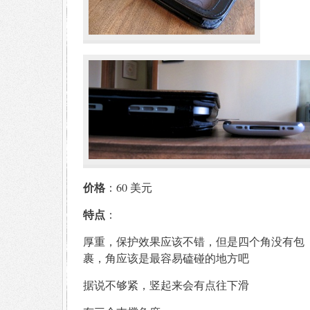
价格
：60 美元
特点
：
厚重，保护效果应该不错，但是四个角没有包
裹，角应该是最容易磕碰的地方吧
据说不够紧，竖起来会有点往下滑