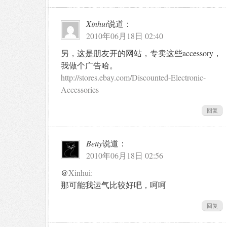
Xinhui
说道：
2010年06月18日 02:40
另，这是朋友开的网站，专卖这些accessory，
我做个广告哈。
http://stores.ebay.com/Discounted-Electronic-
Accessories
回复
Betty
说道：
2010年06月18日 02:56
@
Xinhui:
那可能我运气比较好吧，呵呵
回复