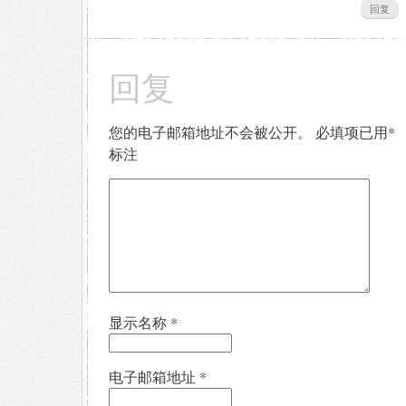
回复
回复
您的电子邮箱地址不会被公开。
必填项已用
*
标注
显示名称
*
电子邮箱地址
*