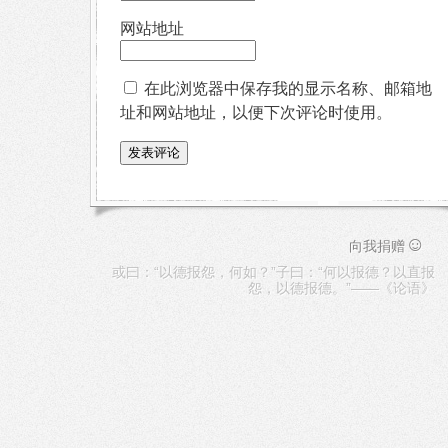
网站地址
在此浏览器中保存我的显示名称、邮箱地
址和网站地址，以便下次评论时使用。
☺
向我捐赠
或曰：“以德报怨，何如？”子曰：“何以报德？以直报
怨，以德报德。”——《论语》