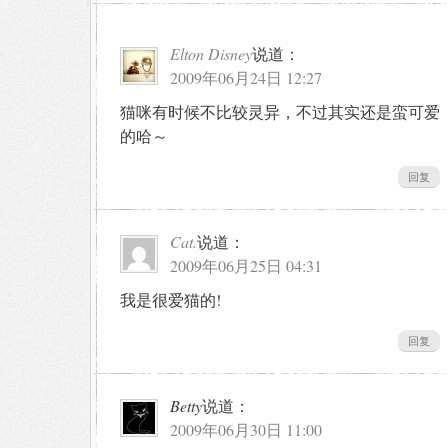
Elton Disney
说道：
2009年06月24日 12:27
猫咪有时候不比较灵异，不过其实还是蛮可爱
的哈～
回复
Cat.
说道：
2009年06月25日 04:31
我是很爱猫的!
回复
Betty
说道：
2009年06月30日 11:00