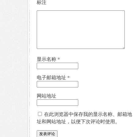
标注
显示名称
*
电子邮箱地址
*
网站地址
在此浏览器中保存我的显示名称、邮箱地
址和网站地址，以便下次评论时使用。