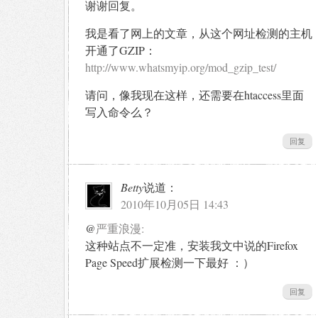
谢谢回复。
我是看了网上的文章，从这个网址检测的主机
开通了GZIP：
http://www.whatsmyip.org/mod_gzip_test/
请问，像我现在这样，还需要在htaccess里面
写入命令么？
回复
Betty
说道：
2010年10月05日 14:43
@
严重浪漫:
这种站点不一定准，安装我文中说的Firefox
Page Speed扩展检测一下最好 ：）
回复