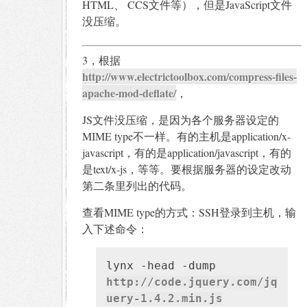
HTML、 CCS文件等），但是JavaScript文件
没压缩。
3，根据
http://www.electrictoolbox.com/compress-files-
apache-mod-deflate/
，
JS文件没压缩，是因为各个服务器设定的
MIME type不一样。有的主机是application/x-
javascript，有的是application/javascript，有的
是text/x-js，等等。要根据服务器的设定改动
第二条里列出的代码。
查看MIME type的方式：SSH登录到主机，输
入下述命令：
lynx -head -dump
http://code.jquery.com/jq
uery-1.4.2.min.js