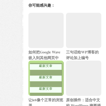
你可能感兴趣：
如何把Google Wave
三句话给WP博客的
嵌入到其他网页中
评论加上编号
让ie6像个正常的浏览
原创插件：适合中文
器
的 WordPress 摘要插