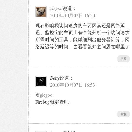
glegoo
说道：
2010年10月07日 16:20
现在影响我访问速度的主要因素还是网络延
迟。监控宝的主页上有个能分析一个访问请求
所需时间的工具，能详细列出服务器计算，网
络延迟等的时间。去看看就知道问题在哪里了
回复
Betty
说道：
2010年10月07日 16:53
@
glegoo:
Firebug就能看吧
回复