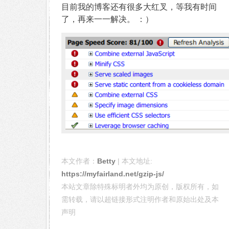
目前我的博客还有很多大红叉，等我有时间
了，再来一一解决。 ：）
本文作者：
Betty
| 本文地址:
https://myfairland.net/gzip-js/
本站文章除特殊标明者外均为原创，版权所有，如
需转载，请以超链接形式注明作者和原始出处及本
声明