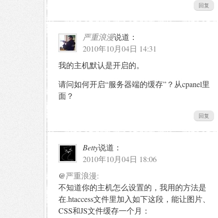
回复
严重浪漫
说道：
2010年10月04日 14:31
我的主机默认是开启的。
请问如何开启“服务器端的缓存”？从cpanel里
面？
回复
Betty
说道：
2010年10月04日 18:06
@
严重浪漫:
不知道你的主机怎么设置的，我用的方法是
在.htaccess文件里加入如下这段，能让图片、
CSS和JS文件缓存一个月：