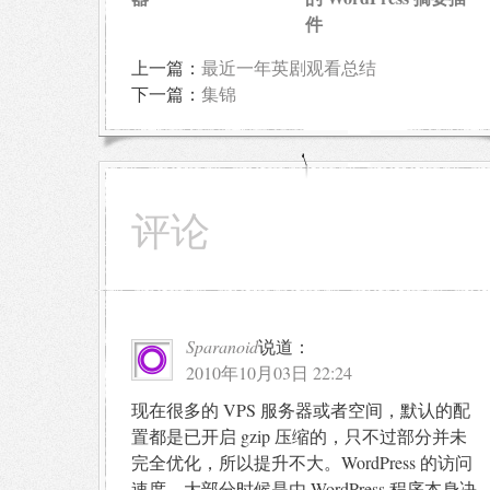
件
上一篇：
最近一年英剧观看总结
下一篇：
集锦
评论
Sparanoid
说道：
2010年10月03日 22:24
现在很多的 VPS 服务器或者空间，默认的配
置都是已开启 gzip 压缩的，只不过部分并未
完全优化，所以提升不大。WordPress 的访问
速度，大部分时候是由 WordPress 程序本身决