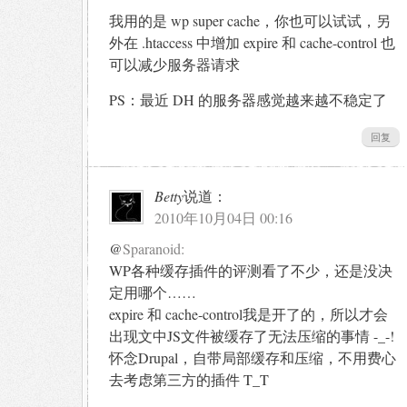
我用的是 wp super cache，你也可以试试，另
外在 .htaccess 中增加 expire 和 cache-control 也
可以减少服务器请求
PS：最近 DH 的服务器感觉越来越不稳定了
回复
Betty
说道：
2010年10月04日 00:16
@
Sparanoid:
WP各种缓存插件的评测看了不少，还是没决
定用哪个……
expire 和 cache-control我是开了的，所以才会
出现文中JS文件被缓存了无法压缩的事情 -_-!
怀念Drupal，自带局部缓存和压缩，不用费心
去考虑第三方的插件 T_T