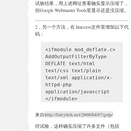
试验结果，用上述网址查看确实显示压缩了，
但Google Webmaster Tools里显示还是没压缩。
2，另一个方法，在.htaccess文件里增加以下代
码：
<ifmodule mod_deflate.c>
AddOutputFilterByType
DEFLATE text/html
text/css text/plain
text/xml application/x-
httpd-php
application/javascript
</ifmodule>
http://fairyfish.net/2008/04/07/gzip/
来自
经试验，这样确实压缩了许多文件（包括