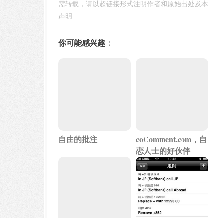
需转载，请以超链接形式注明作者和原始出处及本
声明
你可能感兴趣：
自由的批注
coComment.com，自
恋人士的好伙伴