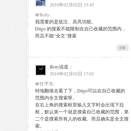
2010年02月02日 15:45
@
Betty
:
我需要的是批注、高亮功能。
Diigo 的搜索不能限制在自己收藏的范围内，
而且不能“全文”搜索
回复
Betty
说道：
2010年02月02日 17:01
@
任平生
:
特地翻墙去看了下，Diigo可以在自己收藏的
范围内全文搜索呀。
在右上角的搜索框里输入文字时会出现下拉
框，默认第一个就是搜索自己收藏的范围，第
二个是搜索所有人的收藏。而且确实是全文搜
索。