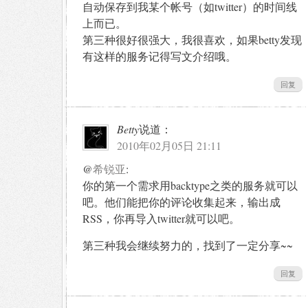
自动保存到我某个帐号（如twitter）的时间线
上而已。
第三种很好很强大，我很喜欢，如果betty发现
有这样的服务记得写文介绍哦。
回复
Betty
说道：
2010年02月05日 21:11
@
希锐亚
:
你的第一个需求用backtype之类的服务就可以
吧。他们能把你的评论收集起来，输出成
RSS，你再导入twitter就可以吧。
第三种我会继续努力的，找到了一定分享~~
回复