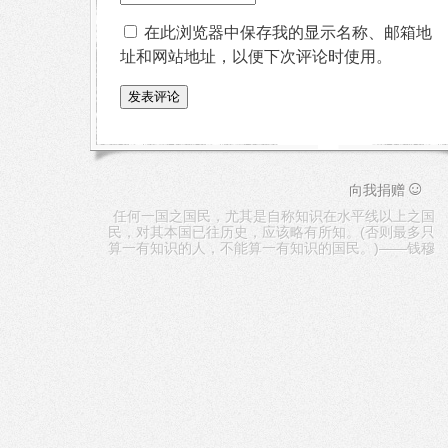
在此浏览器中保存我的显示名称、邮箱地
址和网站地址，以便下次评论时使用。
☺
向我捐赠
任何一国之国民，尤其是自称知识在水平线以上之国
民，对其本国已往历史，应该略有所知。(否则最多只
算一有知识的人，不能算一有知识的国民。)——钱穆