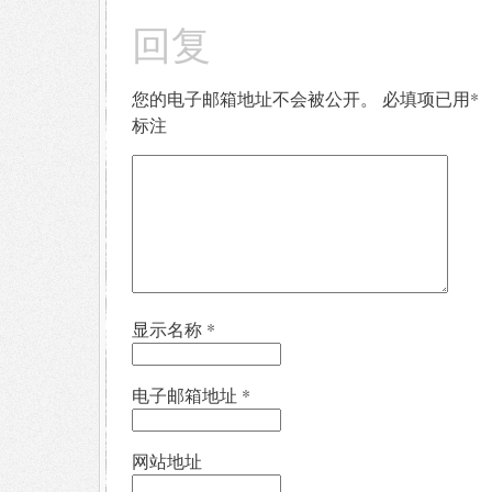
回复
您的电子邮箱地址不会被公开。
必填项已用
*
标注
显示名称
*
电子邮箱地址
*
网站地址