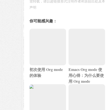
需转载，请以超链接形式注明作者和原始出处及本
声明
你可能感兴趣：
初次使用 Org mode
Emacs Org mode 使
的体验
用心得：为什么要使
用 Org mode