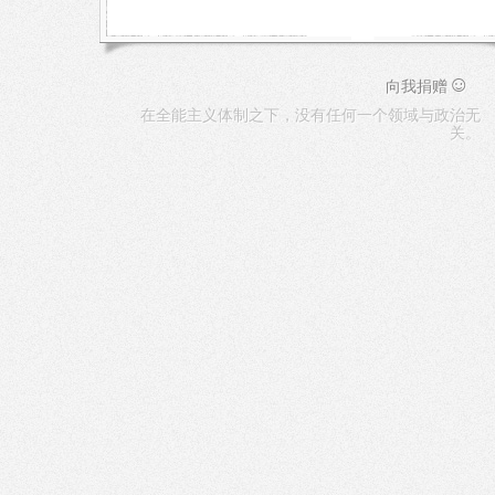
☺
向我捐赠
在全能主义体制之下，没有任何一个领域与政治无
关。