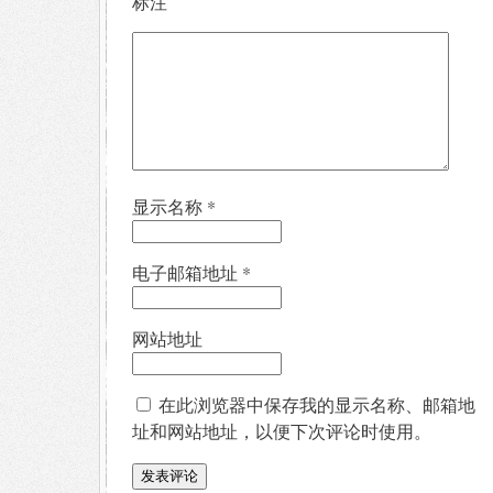
标注
显示名称
*
电子邮箱地址
*
网站地址
在此浏览器中保存我的显示名称、邮箱地
址和网站地址，以便下次评论时使用。