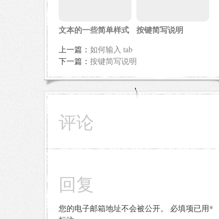
文本的一些简单样式
按键简写说明
上一篇：
如何输入 tab
下一篇：
按键简写说明
评论
回复
您的电子邮箱地址不会被公开。
必填项已用
*