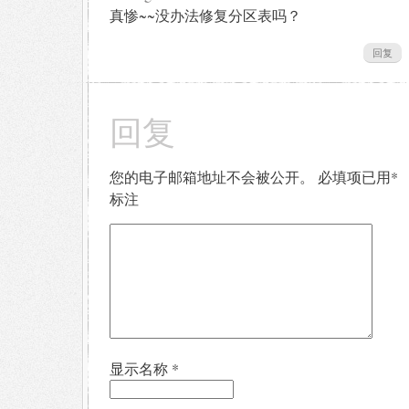
真惨~~没办法修复分区表吗？
回复
回复
您的电子邮箱地址不会被公开。
必填项已用
*
标注
显示名称
*