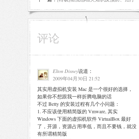
评论
Elton Disney
说道：
2009年04月30日 21:52
其实用虚拟机安装 Mac 是一个很好的选择，
如果你不想跟我一样折腾电脑的话
不过 Betty 的安装过程有几个小问题：
1. 不应该使用精简版的 Vmware, 其实
Windows 下面的虚拟机软件 VirtualBox 最好
了，开源，资源占用率低，而且不要钱，就没
有所谓精简版