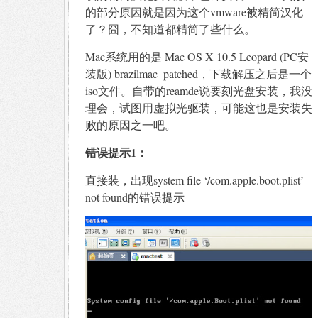
的部分原因就是因为这个vmware被精简汉化
了？囧，不知道都精简了些什么。
Mac系统用的是 Mac OS X 10.5 Leopard (PC安
装版) brazilmac_patched，下载解压之后是一个
iso文件。自带的reamde说要刻光盘安装，我没
理会，试图用虚拟光驱装，可能这也是安装失
败的原因之一吧。
错误提示1：
直接装，出现system file ‘/com.apple.boot.plist’
not found的错误提示