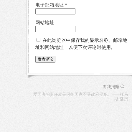
电子邮箱地址
*
网站地址
在此浏览器中保存我的显示名称、邮箱地
址和网站地址，以便下次评论时使用。
☺
向我捐赠
爱国者的责任就是保护国家不受政府侵犯。——托马
斯·潘恩