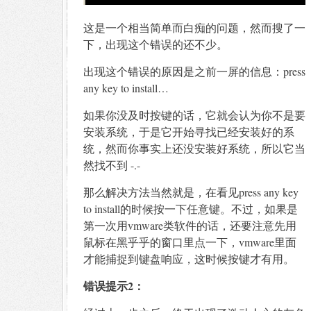
这是一个相当简单而白痴的问题，然而搜了一
下，出现这个错误的还不少。
出现这个错误的原因是之前一屏的信息：press
any key to install…
如果你没及时按键的话，它就会认为你不是要
安装系统，于是它开始寻找已经安装好的系
统，然而你事实上还没安装好系统，所以它当
然找不到 -.-
那么解决方法当然就是，在看见press any key
to install的时候按一下任意键。不过，如果是
第一次用vmware类软件的话，还要注意先用
鼠标在黑乎乎的窗口里点一下，vmware里面
才能捕捉到键盘响应，这时候按键才有用。
错误提示2：