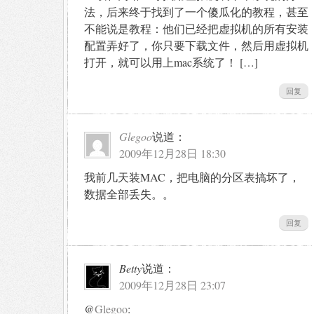
法，后来终于找到了一个傻瓜化的教程，甚至
不能说是教程：他们已经把虚拟机的所有安装
配置弄好了，你只要下载文件，然后用虚拟机
打开，就可以用上mac系统了！ […]
回复
Glegoo
说道：
2009年12月28日 18:30
我前几天装MAC，把电脑的分区表搞坏了，
数据全部丢失。。
回复
Betty
说道：
2009年12月28日 23:07
@
Glegoo
: