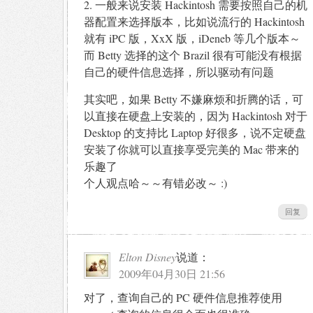
2. 一般来说安装 Hackintosh 需要按照自己的机
器配置来选择版本，比如说流行的 Hackintosh
就有 iPC 版，XxX 版，iDeneb 等几个版本～
而 Betty 选择的这个 Brazil 很有可能没有根据
自己的硬件信息选择，所以驱动有问题
其实吧，如果 Betty 不嫌麻烦和折腾的话，可
以直接在硬盘上安装的，因为 Hackintosh 对于
Desktop 的支持比 Laptop 好很多，说不定硬盘
安装了你就可以直接享受完美的 Mac 带来的
乐趣了
个人观点哈～～有错必改～ :)
回复
Elton Disney
说道：
2009年04月30日 21:56
对了，查询自己的 PC 硬件信息推荐使用