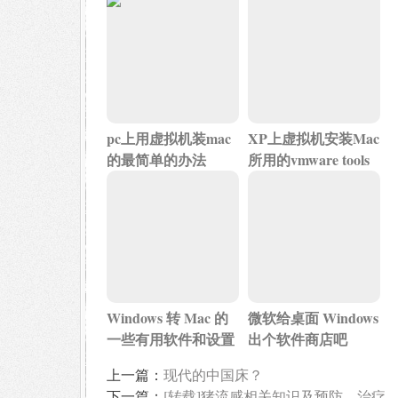
pc上用虚拟机装mac
XP上虚拟机安装Mac
的最简单的办法
所用的vmware tools
Windows 转 Mac 的
微软给桌面 Windows
一些有用软件和设置
出个软件商店吧
上一篇：
现代的中国床？
下一篇：
[转载]猪流感相关知识及预防、治疗