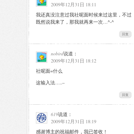
2009年12月31日 18:11
我还真没注意过我社呢面时候来过这里，不过
既然说我来了，那我就再来一次…^-^
回复
nobird
说道：
2009年12月31日 18:12
社呢面=什么
这输入法…..–
回复
619
说道：
2009年12月31日 18:19
感谢博主的祝福邮件，我已签收！