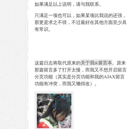
如果满足以上说明，请与我联系。
只满足一项也可以，如果某项比我说的还强，
那更是求之不得，不过最好在其他方面至少具
有常识。
关于我&留言本
这篇日志将取代原来的
。原来
那篇留言多了打开太慢，而我又不想开启留言
分页功能（其实是分页功能和我的AJAX留言
功能有冲突，而我又懒得改）。