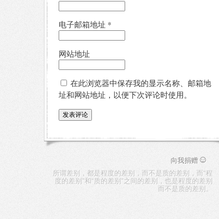
电子邮箱地址
*
网站地址
在此浏览器中保存我的显示名称、邮箱地
址和网站地址，以便下次评论时使用。
☺
向我捐赠
所谓差别，都是程度的差别，而不是质的差别，而“程
度的差别”和“质的差别”之间的差别，也是程度的差别
而不是质的差别。