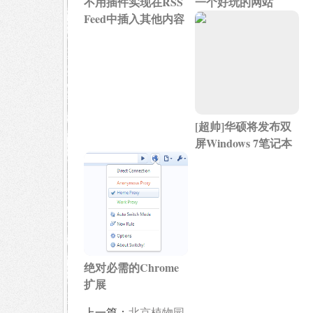
不用插件实现在RSS
一个好玩的网站
Feed中插入其他内容
[超帅]华硕将发布双
屏Windows 7笔记本
绝对必需的Chrome
扩展
上一篇：
北京植物园