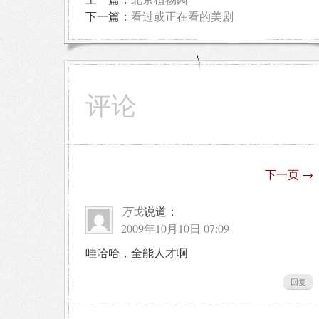
下一篇：
看过或正在看的美剧
评论
下一页
→
万戈
说道：
2009年10月10日 07:09
哇哈哈，全能人才啊
回复