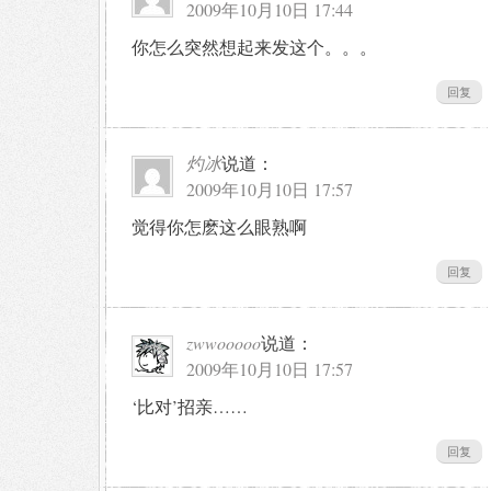
2009年10月10日 17:44
你怎么突然想起来发这个。。。
回复
灼冰
说道：
2009年10月10日 17:57
觉得你怎麽这么眼熟啊
回复
zwwooooo
说道：
2009年10月10日 17:57
‘比对’招亲……
回复