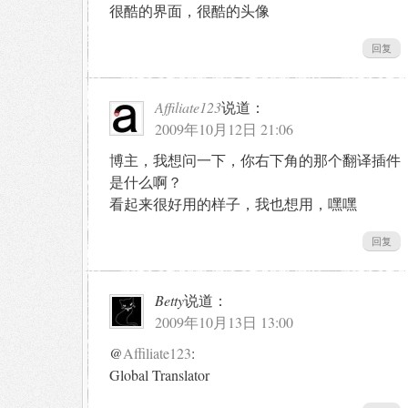
很酷的界面，很酷的头像
回复
Affiliate123
说道：
2009年10月12日 21:06
博主，我想问一下，你右下角的那个翻译插件
是什么啊？
看起来很好用的样子，我也想用，嘿嘿
回复
Betty
说道：
2009年10月13日 13:00
@
Affiliate123
:
Global Translator