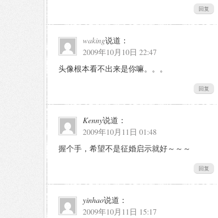
回复
waking
说道：
2009年10月10日 22:47
头像根本看不出来是你嘛。。。
回复
Kenny
说道：
2009年10月11日 01:48
握个手，希望不是征婚启示就好～～～
回复
yinhao
说道：
2009年10月11日 15:17