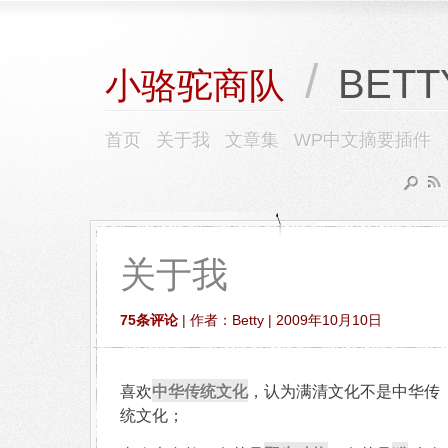
/
BETT
小骆驼商队
首页
关于我
文章集
WP中文摘要插件
关于我
75条评论
| 作者：Betty | 2009年10月10日
中华传统文化
喜欢
，认为满清文化不是中华传
统文化；