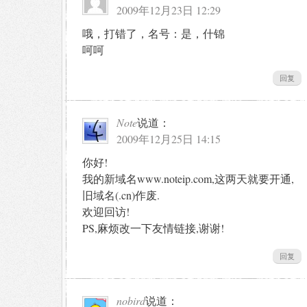
2009年12月23日 12:29
哦，打错了，名号：是，什锦
呵呵
回复
Note
说道：
2009年12月25日 14:15
你好!
我的新域名www.noteip.com,这两天就要开通,
旧域名(.cn)作废.
欢迎回访!
PS,麻烦改一下友情链接,谢谢!
回复
nobird
说道：