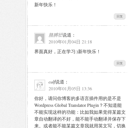
新年快乐！
回复
胳膊壮
说道：
2010年01月04日 21:18
界面真好，正在学习:)新年快乐！
回复
calf
说道：
2010年01月05日 13:36
你好，请问你博客的多语言插件用的是不是
Wordpress Global Translator Plugin？不知道能
不能实现这样的功能：比如我如果觉得某篇文
章自动翻译的不好，能不能手动翻译并保存下
来。或者能不能某篇文章我就用英文写，切换