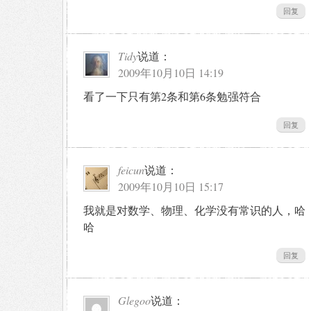
回复
Tidy
说道：
2009年10月10日 14:19
看了一下只有第2条和第6条勉强符合
回复
feicun
说道：
2009年10月10日 15:17
我就是对数学、物理、化学没有常识的人，哈
哈
回复
Glegoo
说道：