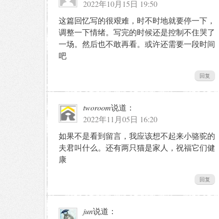
2022年10月15日 19:50
这篇回忆写的很艰难，时不时地就要停一下，
调整一下情绪。写完的时候还是控制不住哭了
一场。然后也不敢再看。或许还需要一段时间
吧
回复
tworoom
说道：
2022年11月05日 16:20
如果不是看到留言，我应该想不起来小骆驼的
夫君叫什么。还有两只猫是家人，祝福它们健
康
回复
jun
说道：