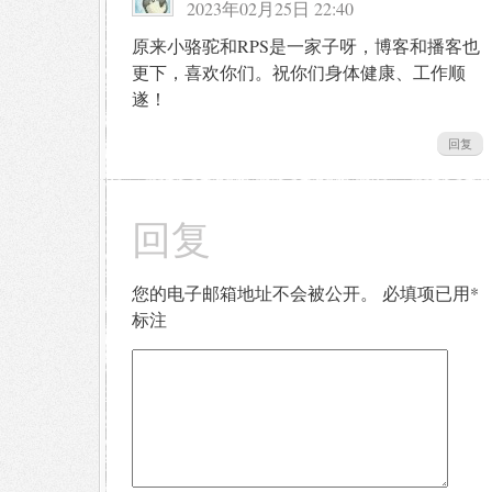
2023年02月25日 22:40
原来小骆驼和RPS是一家子呀，博客和播客也
更下，喜欢你们。祝你们身体健康、工作顺
遂！
回复
回复
您的电子邮箱地址不会被公开。
必填项已用
*
标注