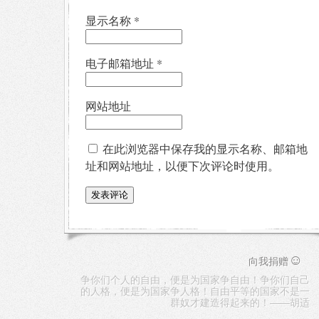
显示名称
*
电子邮箱地址
*
网站地址
在此浏览器中保存我的显示名称、邮箱地
址和网站地址，以便下次评论时使用。
☺
向我捐赠
争你们个人的自由，便是为国家争自由！争你们自己
的人格，便是为国家争人格！自由平等的国家不是一
群奴才建造得起来的！——胡适