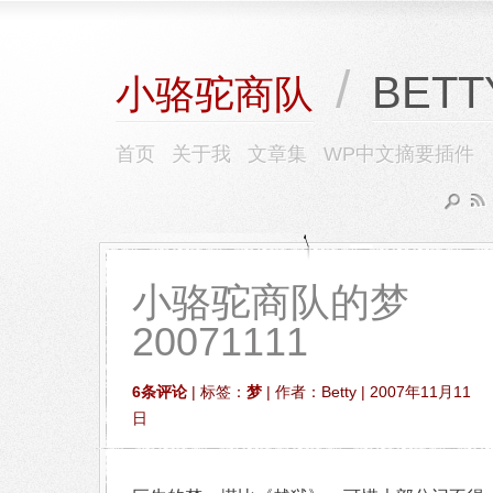
/
BETT
小骆驼商队
首页
关于我
文章集
WP中文摘要插件
小骆驼商队的梦
20071111
6条评论
| 标签：
梦
| 作者：Betty | 2007年11月11
日