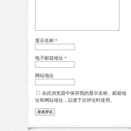
显示名称
*
电子邮箱地址
*
网站地址
在此浏览器中保存我的显示名称、邮箱地
址和网站地址，以便下次评论时使用。