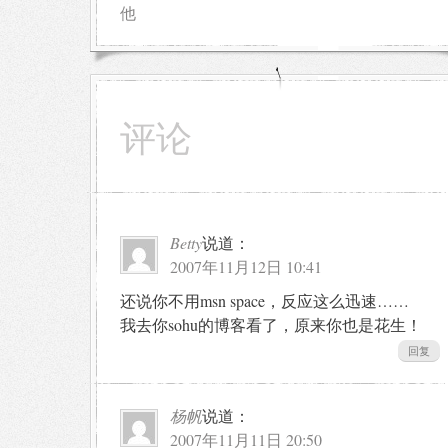
他
评论
Betty
说道：
2007年11月12日 10:41
还说你不用msn space，反应这么迅速……
我去你sohu的博客看了，原来你也是花生！
回复
杨帆
说道：
2007年11月11日 20:50