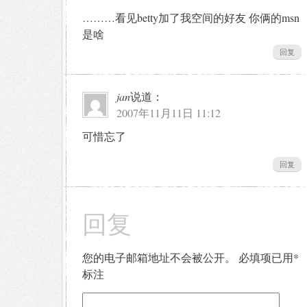
………看见betty加了我空间的好友 你俩的msn
是啥
回复
jan
说道：
2007年11月11日 11:12
可惜忘了
回复
回复
您的电子邮箱地址不会被公开。
必填项已用
*
标注