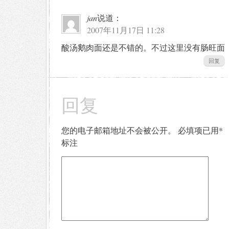
jan
说道：
2007年11月17日 11:28
酸汤鹅肉面还是不错的。不过这里没有肠旺面
回复
回复
您的电子邮箱地址不会被公开。
必填项已用
*
标注