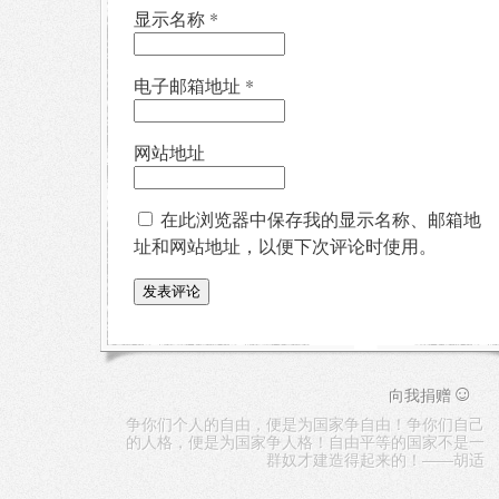
显示名称
*
电子邮箱地址
*
网站地址
在此浏览器中保存我的显示名称、邮箱地
址和网站地址，以便下次评论时使用。
☺
向我捐赠
争你们个人的自由，便是为国家争自由！争你们自己
的人格，便是为国家争人格！自由平等的国家不是一
群奴才建造得起来的！——胡适