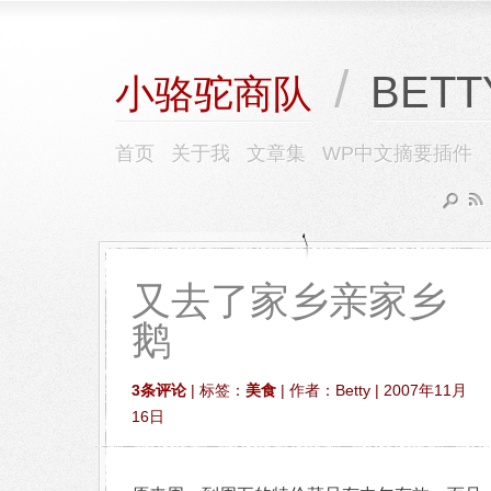
/
BETT
小骆驼商队
首页
关于我
文章集
WP中文摘要插件
又去了家乡亲家乡
鹅
3条评论
| 标签：
美食
| 作者：Betty | 2007年11月
16日