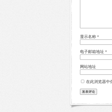
显示名称
*
电子邮箱地址
*
网站地址
在此浏览器中