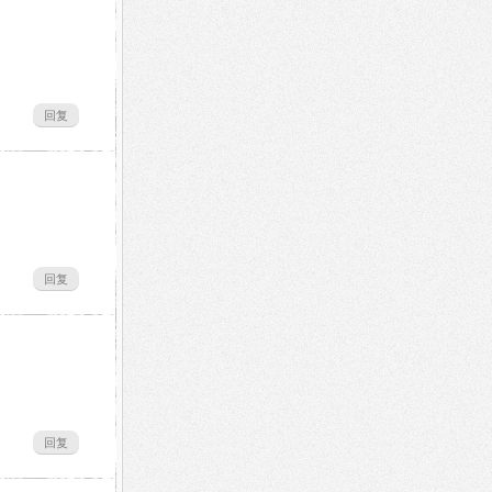
回复
回复
回复