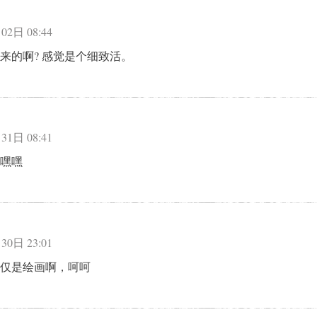
02日 08:44
来的啊? 感觉是个细致活。
31日 08:41
嘿嘿
：
30日 23:01
仅是绘画啊，呵呵