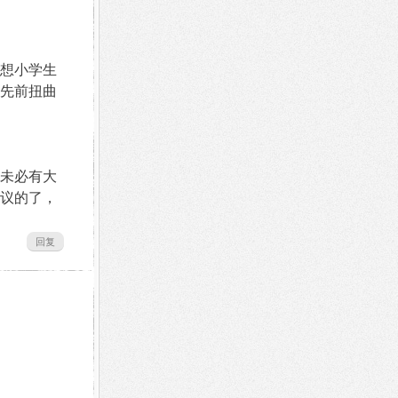
想小学生
先前扭曲
未必有大
议的了，
回复