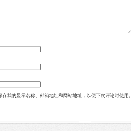
保存我的显示名称、邮箱地址和网站地址，以便下次评论时使用