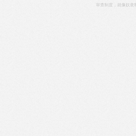
审查制度，就像奴隶制