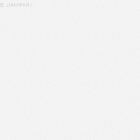
（1842年5月）