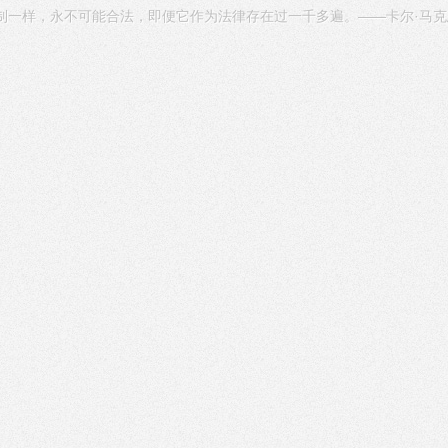
一样，永不可能合法，即便它作为法律存在过一千多遍。——卡尔·马克思